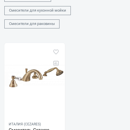
Смесители для кухонной мойки
Смесители для раковины
ИТАЛИЯ (CEZARES)
Смеситель Cezares