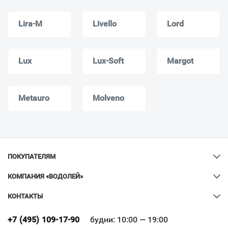
Lira-M
Livello
Lord
Lux
Lux-Soft
Margot
Metauro
Molveno
ПОКУПАТЕЛЯМ
КОМПАНИЯ «ВОДОЛЕЙ»
КОНТАКТЫ
Ваш город
?
+7 (495) 109-17-90
будни: 10:00 — 19:00