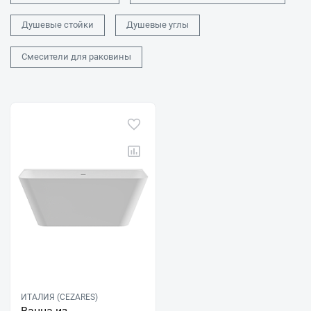
Душевые стойки
Душевые углы
Смесители для раковины
ИТАЛИЯ (CEZARES)
Ванна из