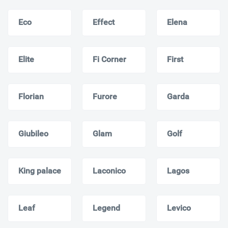
Eco
Effect
Elena
Elite
Fi Corner
First
Florian
Furore
Garda
Giubileo
Glam
Golf
King palace
Laconico
Lagos
Leaf
Legend
Levico