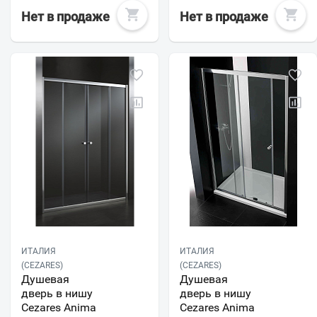
Нет в продаже
Нет в продаже
ИТАЛИЯ
ИТАЛИЯ
(CEZARES)
(CEZARES)
Душевая
Душевая
дверь в нишу
дверь в нишу
Cezares Anima
Cezares Anima