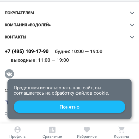
ПОКУПАТЕЛЯМ
КОМПАНИЯ «ВОДОЛЕЙ»
КОНТАКТЫ
Ваш город
?
+7 (495) 109-17-90
будни: 10:00 — 19:00
выходные: 11:00 — 19:00
Всё верно
Сменить город
Продолжая использовать наш сайт, вы
© 2009-2026 «Водолей Онлайн». Все права защищены.
соглашаетесь на обработку
файлов cookie
.
Понятно
СОГЛАШЕНИЕ О КОНФИДЕНЦИАЛЬНОСТИ