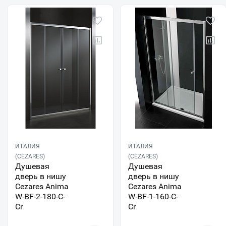
ИТАЛИЯ
ИТАЛИЯ
(CEZARES)
(CEZARES)
Душевая
Душевая
дверь в нишу
дверь в нишу
Cezares Anima
Cezares Anima
W-BF-2-180-C-
W-BF-1-160-C-
Cr
Cr