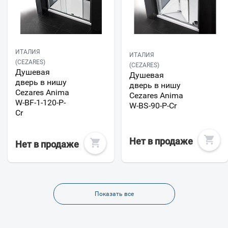
ИТАЛИЯ
ИТАЛИЯ
(CEZARES)
(CEZARES)
Душевая
Душевая
дверь в нишу
дверь в нишу
Cezares Anima
Cezares Anima
W-BF-1-120-P-
W-BS-90-P-Cr
Cr
Нет в продаже
Нет в продаже
Показать все