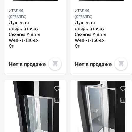
ИТАЛИЯ
ИТАЛИЯ
(CEZARES)
(CEZARES)
Душевая
Душевая
дверь в нишу
дверь в нишу
Cezares Anima
Cezares Anima
W-BF-1-130-C-
W-BF-1-150-C-
Cr
Cr
Нет в продаже
Нет в продаже