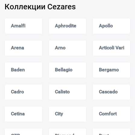
Коллекции Cezares
Amalfi
Aphrodite
Apollo
Arena
Arno
Articoli Vari
Baden
Bellagio
Bergamo
Cadro
Calisto
Cascado
Cetina
City
Comfort