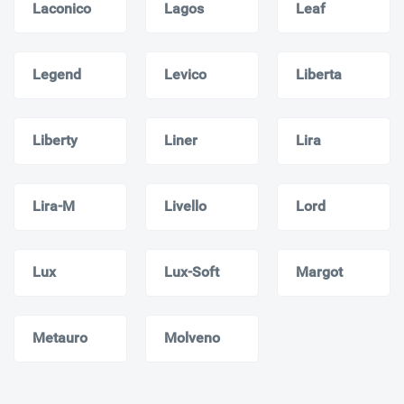
Laconico
Lagos
Leaf
Legend
Levico
Liberta
Liberty
Liner
Lira
Lira-M
Livello
Lord
Lux
Lux-Soft
Margot
Metauro
Molveno