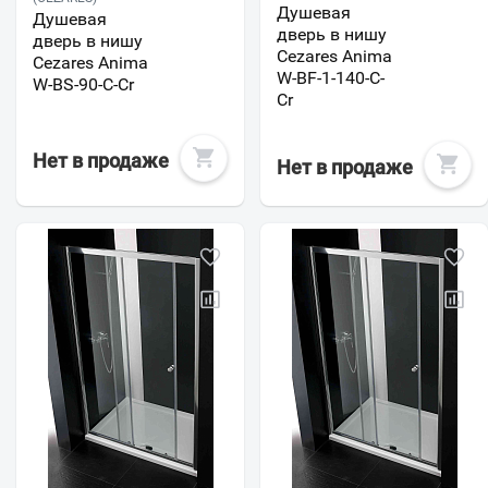
Душевая
Душевая
дверь в нишу
дверь в нишу
Cezares Anima
Cezares Anima
W-BF-1-140-C-
W-BS-90-C-Cr
Cr
Нет в продаже
Нет в продаже