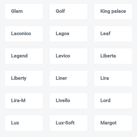
Glam
Golf
King palace
Laconico
Lagos
Leaf
Legend
Levico
Liberta
Liberty
Liner
Lira
Lira-M
Livello
Lord
Lux
Lux-Soft
Margot