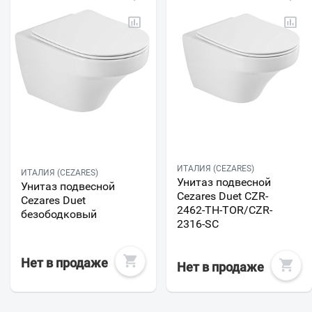
ИТАЛИЯ (CEZARES)
ИТАЛИЯ (CEZARES)
Унитаз подвесной
Унитаз подвесной
Cezares Duet CZR-
Cezares Duet
2462-TH-TOR/CZR-
безободковый
2316-SC
Нет в продаже
Нет в продаже