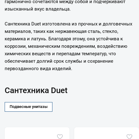
гармонично сочетаются между собой и подчеркивают
изысканный вкус владельца.
Сантехника Duet изготовлена из прочных и долговечных
материалов, таких как нержавеющая сталь, стекло,
керамика и латунь. Благодаря этому, она устойчива к
коррозии, механическим повреждениям, воздействию
химических веществ и перепадам температур, что
обеспечивает долгий срок службы и сохранение
первозданного вида изделий.
Сантехника Duet
Подвесные унитазы