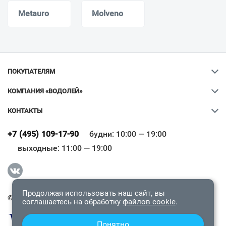
Metauro
Molveno
ПОКУПАТЕЛЯМ
КОМПАНИЯ «ВОДОЛЕЙ»
КОНТАКТЫ
Ваш город
?
+7 (495) 109-17-90
будни: 10:00 — 19:00
выходные: 11:00 — 19:00
Всё верно
Сменить город
Продолжая использовать наш сайт, вы
© 2009-2026 «Водолей Онлайн». Все права защищены.
соглашаетесь на обработку
файлов cookie
.
Понятно