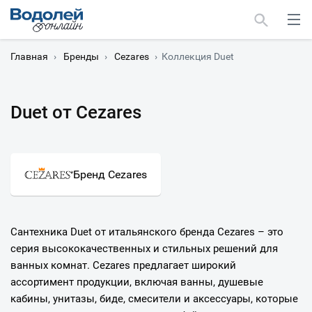
Главная
›
Бренды
›
Cezares
›
Коллекция Duet
Duet от Cezares
Москва
Мурманск
Бренд Cezares
Сантехника Duet от итальянского бренда Cezares – это
серия высококачественных и стильных решений для
ванных комнат. Cezares предлагает широкий
ассортимент продукции, включая ванны, душевые
кабины, унитазы, биде, смесители и аксессуары, которые