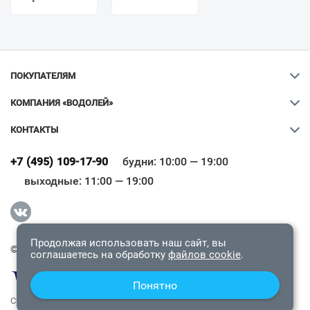
ПОКУПАТЕЛЯМ
КОМПАНИЯ «ВОДОЛЕЙ»
КОНТАКТЫ
Ваш город
?
+7 (495) 109-17-90
будни: 10:00 — 19:00
выходные: 11:00 — 19:00
Всё верно
Сменить город
Продолжая использовать наш сайт, вы
© 2009-2026 «Водолей Онлайн». Все права защищены.
соглашаетесь на обработку
файлов cookie
.
Понятно
СОГЛАШЕНИЕ О КОНФИДЕНЦИАЛЬНОСТИ