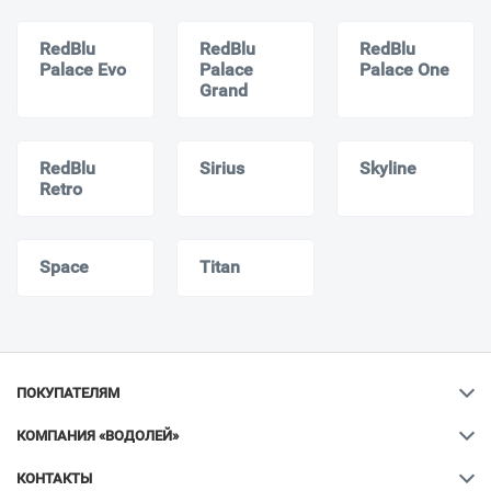
RedBlu
RedBlu
RedBlu
Palace Evo
Palace
Palace One
Grand
RedBlu
Sirius
Skyline
Retro
Space
Titan
ПОКУПАТЕЛЯМ
КОМПАНИЯ «ВОДОЛЕЙ»
КОНТАКТЫ