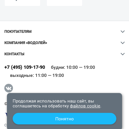
ПОКУПАТЕЛЯМ
КОМПАНИЯ «ВОДОЛЕЙ»
КОНТАКТЫ
Ваш город
?
+7 (495) 109-17-90
будни: 10:00 — 19:00
выходные: 11:00 — 19:00
Всё верно
Сменить город
Продолжая использовать наш сайт, вы
© 2009-2026 «Водолей Онлайн». Все права защищены.
соглашаетесь на обработку
файлов cookie
.
Понятно
СОГЛАШЕНИЕ О КОНФИДЕНЦИАЛЬНОСТИ