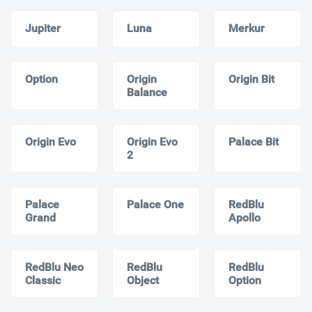
Jupiter
Luna
Merkur
Option
Origin
Origin Bit
Balance
Origin Evo
Origin Evo
Palace Bit
2
Palace
Palace One
RedBlu
Grand
Apollo
RedBlu Neo
RedBlu
RedBlu
Classic
Object
Option