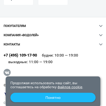
ПОКУПАТЕЛЯМ
КОМПАНИЯ «ВОДОЛЕЙ»
КОНТАКТЫ
Ваш город
?
+7 (495) 109-17-90
будни: 10:00 — 19:00
выходные: 11:00 — 19:00
Всё верно
Сменить город
Продолжая использовать наш сайт, вы
© 2009-2026 «Водолей Онлайн». Все права защищены.
соглашаетесь на обработку
файлов cookie
.
Понятно
СОГЛАШЕНИЕ О КОНФИДЕНЦИАЛЬНОСТИ