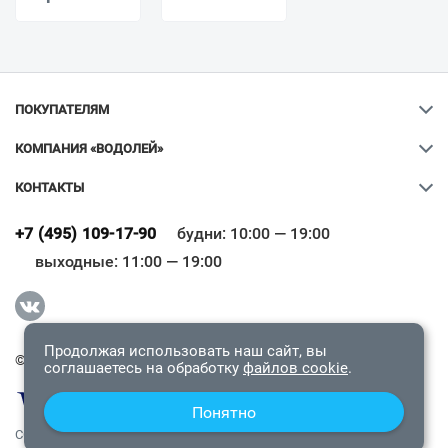
ПОКУПАТЕЛЯМ
КОМПАНИЯ «ВОДОЛЕЙ»
КОНТАКТЫ
Ваш город
?
+7 (495) 109-17-90
будни: 10:00 — 19:00
выходные: 11:00 — 19:00
Всё верно
Сменить город
Продолжая использовать наш сайт, вы
© 2009-2026 «Водолей Онлайн». Все права защищены.
соглашаетесь на обработку
файлов cookie
.
Понятно
СОГЛАШЕНИЕ О КОНФИДЕНЦИАЛЬНОСТИ