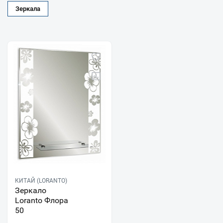
Зеркала
КИТАЙ (LORANTO)
Зеркало
Loranto Флора
50