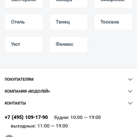
Стиль
Танец
Тоскана
Уют
Феникс
ПОКУПАТЕЛЯМ
КОМПАНИЯ «ВОДОЛЕЙ»
КОНТАКТЫ
Ваш город
?
+7 (495) 109-17-90
будни: 10:00 — 19:00
выходные: 11:00 — 19:00
Всё верно
Сменить город