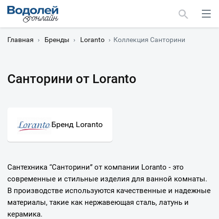
Главная
›
Бренды
›
Loranto
›
Коллекция Санторини
Санторини от Loranto
Москва
Мурманск
Бренд Loranto
Сантехника “Санторини” от компании Loranto - это
современные и стильные изделия для ванной комнаты.
В производстве используются качественные и надежные
материалы, такие как нержавеющая сталь, латунь и
керамика.