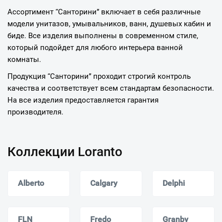
Ассортимент “Санторини” включает в себя различные
модели унитазов, умывальников, ванн, душевых кабин и
биде. Все изделия выполнены в современном стиле,
который подойдет для любого интерьера ванной
комнаты.
Продукция “Санторини” проходит строгий контроль
качества и соответствует всем стандартам безопасности.
На все изделия предоставляется гарантия
производителя.
Коллекции Loranto
Alberto
Calgary
Delphi
FLN
Fredo
Granby