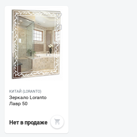
КИТАЙ (LORANTO)
Зеркало Loranto
Лавр 50
Нет в продаже