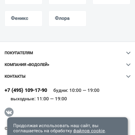
Феникс
Флора
ПОКУПАТЕЛЯМ
КОМПАНИЯ «ВОДОЛЕЙ»
КОНТАКТЫ
Ваш город
?
+7 (495) 109-17-90
будни: 10:00 — 19:00
выходные: 11:00 — 19:00
Всё верно
Сменить город
Продолжая использовать наш сайт, вы
© 2009-2026 «Водолей Онлайн». Все права защищены.
соглашаетесь на обработку
файлов cookie
.