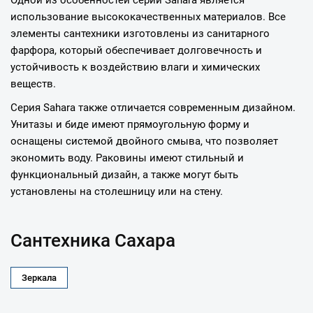
Одной из особенностей серии Sahara является
использование высококачественных материалов. Все
элементы сантехники изготовлены из санитарного
фарфора, который обеспечивает долговечность и
устойчивость к воздействию влаги и химических
веществ.
Серия Sahara также отличается современным дизайном.
Унитазы и биде имеют прямоугольную форму и
оснащены системой двойного смыва, что позволяет
экономить воду. Раковины имеют стильный и
функциональный дизайн, а также могут быть
установлены на столешницу или на стену.
Сантехника Сахара
Зеркала