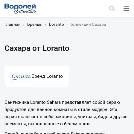
Главная
›
Бренды
›
Loranto
›
Коллекция Сахара
Сахара от Loranto
Москва
Мурманск
Бренд Loranto
Сантехника Loranto Sahara представляет собой серию
продуктов для ванной комнаты в стиле модерн. Эта
серия включает в себя раковины, унитазы, биде и другие
элементы, выполненные в белом цвете.