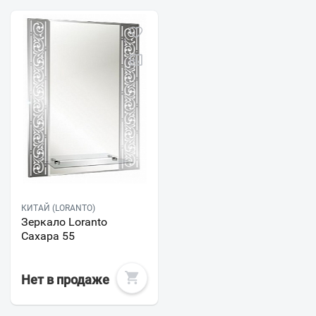
КИТАЙ (LORANTO)
Зеркало Loranto
Сахара 55
Нет в продаже