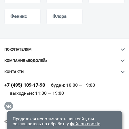
Феникс
Флора
ПОКУПАТЕЛЯМ
КОМПАНИЯ «ВОДОЛЕЙ»
КОНТАКТЫ
Ваш город
?
+7 (495) 109-17-90
будни: 10:00 — 19:00
выходные: 11:00 — 19:00
Всё верно
Сменить город
Продолжая использовать наш сайт, вы
© 2009-2026 «Водолей Онлайн». Все права защищены.
соглашаетесь на обработку
файлов cookie
.