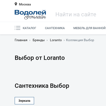
Москва
КАТАЛОГ
САНТЕХНИКА
МЕБЕЛЬ ДЛЯ ВАННОЙ
Главная
›
Бренды
›
Loranto
›
Коллекция Выбор
Выбор от Loranto
Сантехника Выбор
Зеркала