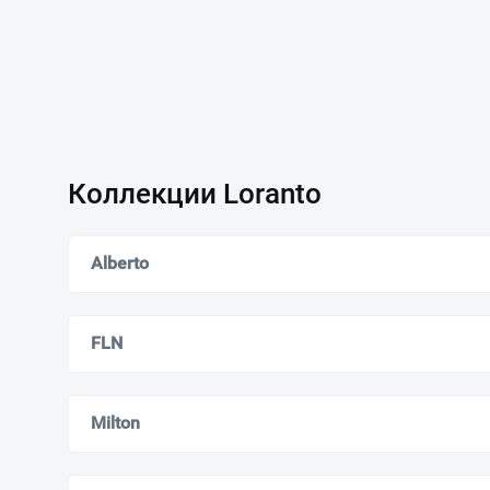
Коллекции Loranto
Alberto
FLN
Milton