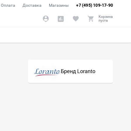
Оплата
Доставка
Магазины
+7 (495) 109-17-90
Корзина
пуста
Бренд Loranto