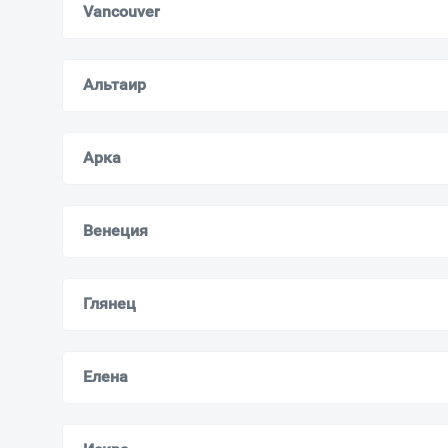
Vancouver
Альтаир
Арка
Венеция
Глянец
Елена