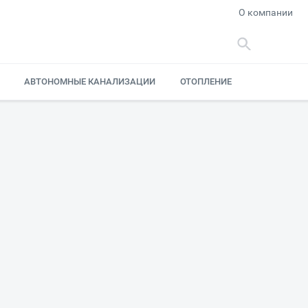
О компании
АВТОНОМНЫЕ КАНАЛИЗАЦИИ
ОТОПЛЕНИЕ