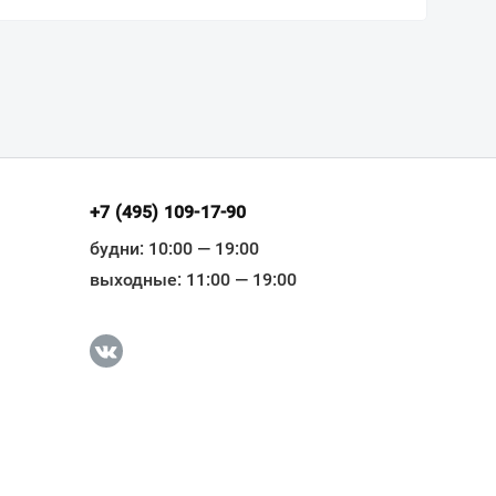
+7 (495) 109-17-90
будни: 10:00 — 19:00
выходные: 11:00 — 19:00