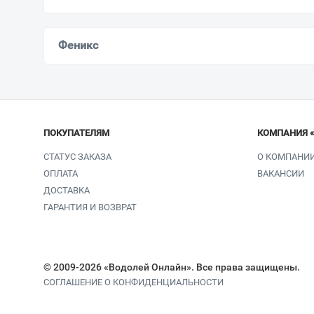
Феникс
ПОКУПАТЕЛЯМ
КОМПАНИЯ 
СТАТУС ЗАКАЗА
О КОМПАНИ
ОПЛАТА
ВАКАНСИИ
ДОСТАВКА
ГАРАНТИЯ И ВОЗВРАТ
© 2009-2026 «Водолей Онлайн». Все права защищены.
СОГЛАШЕНИЕ О КОНФИДЕНЦИАЛЬНОСТИ