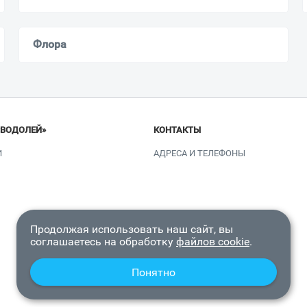
Флора
«ВОДОЛЕЙ»
КОНТАКТЫ
И
АДРЕСА И ТЕЛЕФОНЫ
Продолжая использовать наш сайт, вы
соглашаетесь на обработку
файлов cookie
.
Понятно