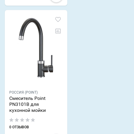
РОССИЯ (POINT)
Смеситель Point
PN3101B для
кухонной мойки
0 ОТЗЫВОВ