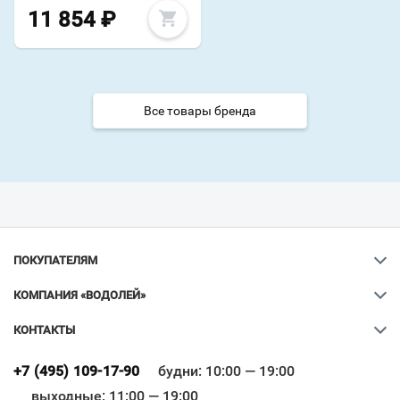
11 854
₽
Все товары бренда
ПОКУПАТЕЛЯМ
КОМПАНИЯ «ВОДОЛЕЙ»
КОНТАКТЫ
Ваш город
?
+7 (495) 109-17-90
будни: 10:00 — 19:00
выходные: 11:00 — 19:00
Всё верно
Сменить город