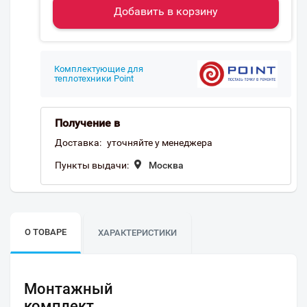
Добавить в корзину
Комплектующие для
теплотехники Point
Получение в
Доставка:
уточняйте у менеджера
Пункты выдачи:
Москва
О ТОВАРЕ
ХАРАКТЕРИСТИКИ
Монтажный
комплект