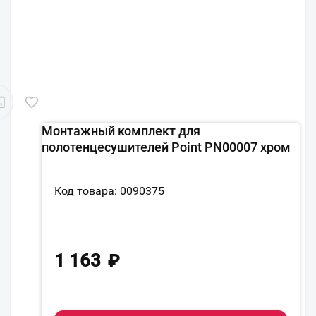
Монтажный комплект для
полотенцесушителей Point PN00007 хром
Код товара: 0090375
1 163
₽