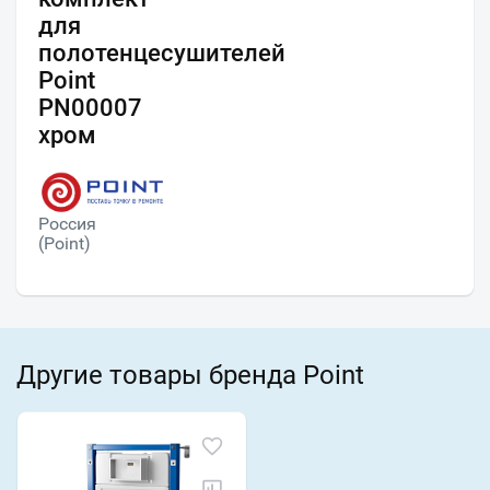
для
полотенцесушителей
Point
PN00007
хром
Россия
(Point)
Другие товары бренда Point