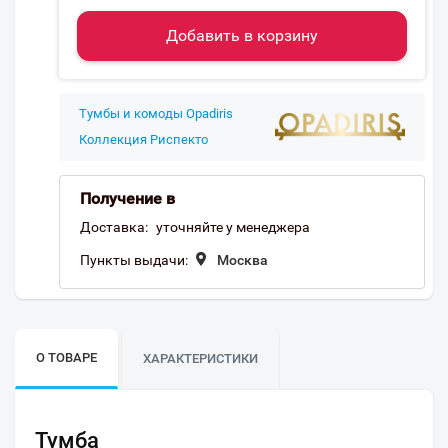
Добавить в корзину
Тумбы и комоды Opadiris
Коллекция Риспекто
Получение в
Доставка:
уточняйте у менеджера
Пункты выдачи:
Москва
О ТОВАРЕ
ХАРАКТЕРИСТИКИ
Тумба