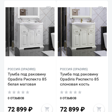
РОССИЯ (OPADIRIS)
РОССИЯ (OPADIRIS)
Тумба под раковину
Тумба под раковину
Opadiris Риспекто 85
Opadiris Риспекто 85
белая матовая
слоновая кость
0 ОТЗЫВОВ
0 ОТЗЫВОВ
72 899
₽
72 899
₽