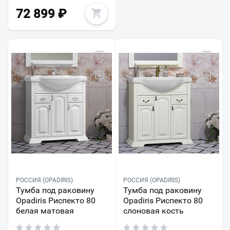
72 899
₽
РОССИЯ (OPADIRIS)
РОССИЯ (OPADIRIS)
Тумба под раковину
Тумба под раковину
Opadiris Риспекто 80
Opadiris Риспекто 80
белая матовая
слоновая кость