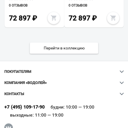
0 ОТЗЫВОВ
0 ОТЗЫВОВ
72 897
₽
72 897
₽
Перейти в коллекцию
ПОКУПАТЕЛЯМ
КОМПАНИЯ «ВОДОЛЕЙ»
КОНТАКТЫ
Ваш город
?
+7 (495) 109-17-90
будни: 10:00 — 19:00
выходные: 11:00 — 19:00
Всё верно
Сменить город