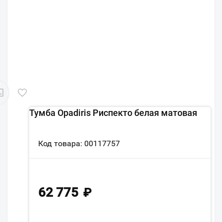
Тумба Opadiris Риспекто белая матовая
Код товара: 00117757
62 775
₽