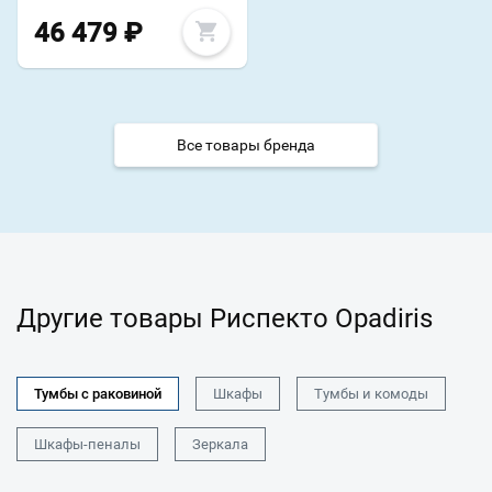
46 479
₽
Все товары бренда
Другие товары Риспекто Opadiris
Тумбы с раковиной
Шкафы
Тумбы и комоды
Шкафы-пеналы
Зеркала