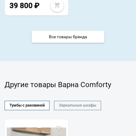
39 800
₽
Все товары бренда
Другие товары Варна Comforty
Тумбы с раковиной
Зеркальные шкафы