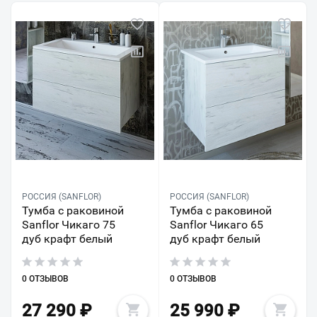
РОССИЯ (SANFLOR)
РОССИЯ (SANFLOR)
Тумба с раковиной
Тумба с раковиной
Sanflor Чикаго 75
Sanflor Чикаго 65
дуб крафт белый
дуб крафт белый
0 ОТЗЫВОВ
0 ОТЗЫВОВ
27 290
₽
25 990
₽