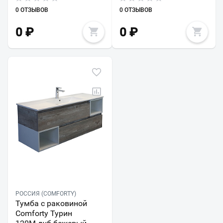
0 ОТЗЫВОВ
0 ОТЗЫВОВ
0
₽
0
₽
РОССИЯ (COMFORTY)
Тумба с раковиной
Comforty Турин