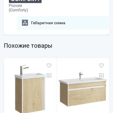
Россия
(Comforty)
Габаритная схема
Похожие товары