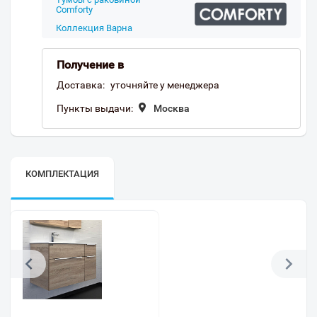
Comforty
Коллекция Варна
Получение в
Доставка:
уточняйте у менеджера
Пункты выдачи:
Москва
КОМПЛЕКТАЦИЯ