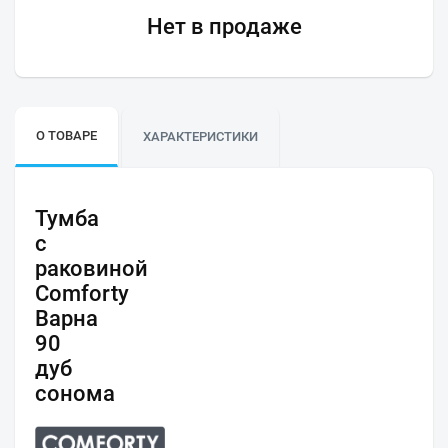
Нет в продаже
О ТОВАРЕ
ХАРАКТЕРИСТИКИ
Тумба
с
раковиной
Comforty
Варна
90
дуб
сонома