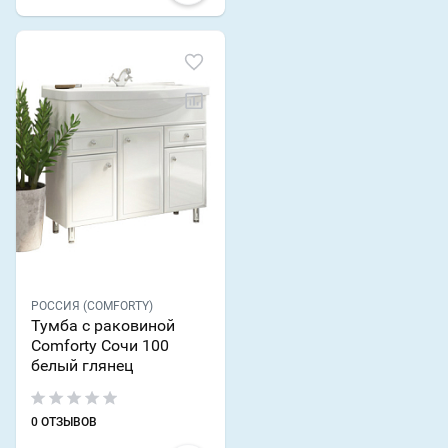
РОССИЯ (COMFORTY)
Тумба с раковиной
Comforty Сочи 100
белый глянец
0 ОТЗЫВОВ