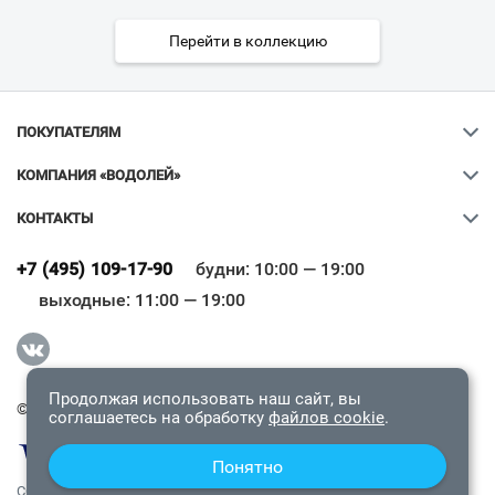
Перейти в коллекцию
ПОКУПАТЕЛЯМ
КОМПАНИЯ «ВОДОЛЕЙ»
КОНТАКТЫ
Ваш город
?
+7 (495) 109-17-90
будни: 10:00 — 19:00
выходные: 11:00 — 19:00
Всё верно
Сменить город
Продолжая использовать наш сайт, вы
© 2009-2026 «Водолей Онлайн». Все права защищены.
соглашаетесь на обработку
файлов cookie
.
Понятно
СОГЛАШЕНИЕ О КОНФИДЕНЦИАЛЬНОСТИ