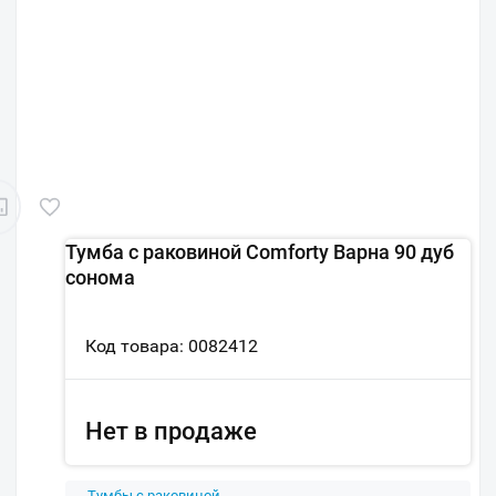
Тумба с раковиной Comforty Варна 90 дуб
сонома
Код товара: 0082412
Нет в продаже
Тумбы с раковиной