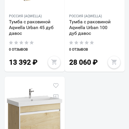
РОССИЯ (AQWELLA)
РОССИЯ (AQWELLA)
Тумба с раковиной
Тумба с раковиной
Aqwella Urban 45 дуб
Aqwella Urban 100
давос
дуб давос
0 ОТЗЫВОВ
0 ОТЗЫВОВ
13 392
₽
28 060
₽