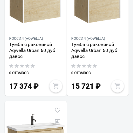
РОССИЯ (AQWELLA)
РОССИЯ (AQWELLA)
Тумба с раковиной
Тумба с раковиной
Aqwella Urban 60 дуб
Aqwella Urban 50 дуб
давос
давос
0 ОТЗЫВОВ
0 ОТЗЫВОВ
17 374
₽
15 721
₽