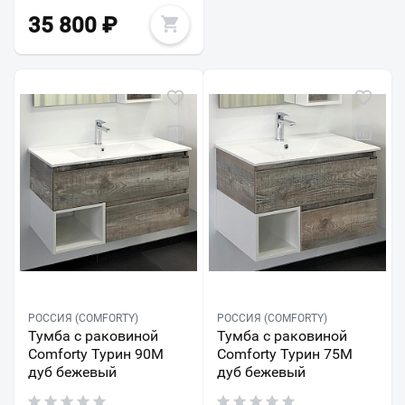
35 800
₽
РОССИЯ (COMFORTY)
РОССИЯ (COMFORTY)
Тумба с раковиной
Тумба с раковиной
Comforty Турин 90М
Comforty Турин 75М
дуб бежевый
дуб бежевый