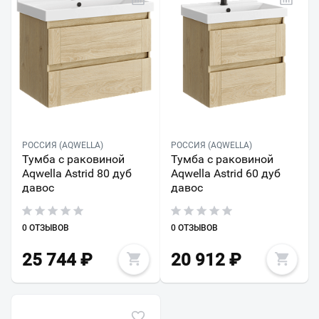
РОССИЯ (AQWELLA)
РОССИЯ (AQWELLA)
Тумба с раковиной
Тумба с раковиной
Aqwella Astrid 80 дуб
Aqwella Astrid 60 дуб
давос
давос
0 ОТЗЫВОВ
0 ОТЗЫВОВ
25 744
₽
20 912
₽