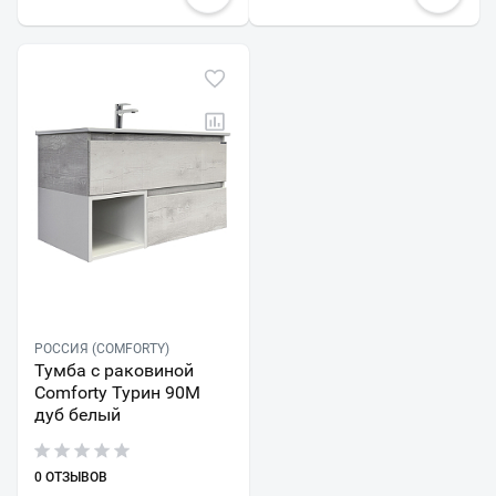
РОССИЯ (COMFORTY)
Тумба с раковиной
Comforty Турин 90М
дуб белый
0 ОТЗЫВОВ