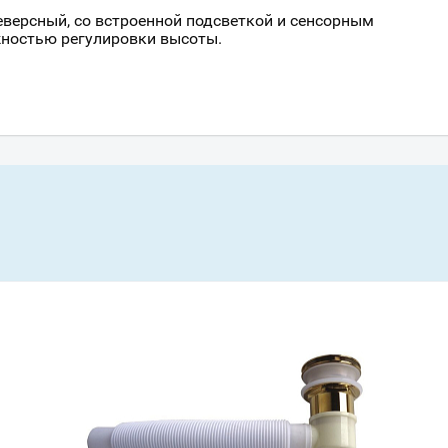
версный, со встроенной подсветкой и сенсорным
жностью регулировки высоты.