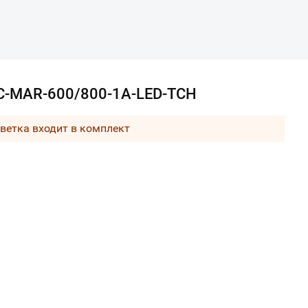
PC-MAR-600/800-1A-LED-TCH
ветка входит в комплект