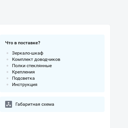
Что в поставке?
Зеркало-шкаф
Комплект доводчиков
Полки стеклянные
Крепления
Подсветка
Инструкция
Габаритная схема