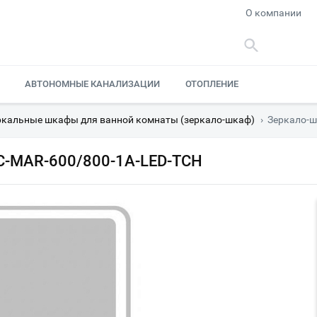
О компании
АВТОНОМНЫЕ КАНАЛИЗАЦИИ
ОТОПЛЕНИЕ
ркальные шкафы для ванной комнаты (зеркало-шкаф)
›
Зеркало-ш
PC-MAR-600/800-1A-LED-TCH