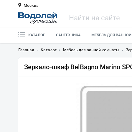
Москва
КАТАЛОГ
САНТЕХНИКА
МЕБЕЛЬ ДЛЯ ВАННОЙ
Главная
›
Каталог
›
Мебель для ванной комнаты
›
Зе
Зеркало-шкаф BelBagno Marino S