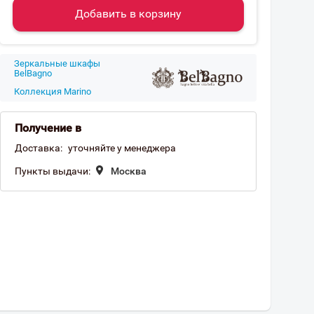
Добавить в корзину
Зеркальные шкафы
BelBagno
Коллекция Marino
Получение в
Доставка:
уточняйте у менеджера
Пункты выдачи:
Москва