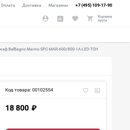
Оплата
Доставка
Магазины
+7 (495) 109-17-90
Корзина
пуста
каф BelBagno Marino SPC-MAR-600/800-1A-LED-TCH
Код товара: 00102554
18 800
₽