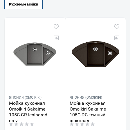
Кухонные мойки
ЯПОНИЯ (OMOIKIRI)
ЯПОНИЯ (OMOIKIRI)
Мойка кухонная
Мойка кухонная
Omoikiri Sakaime
Omoikiri Sakaime
105C-GR leningrad
105C-DC темный
grey
шоколад