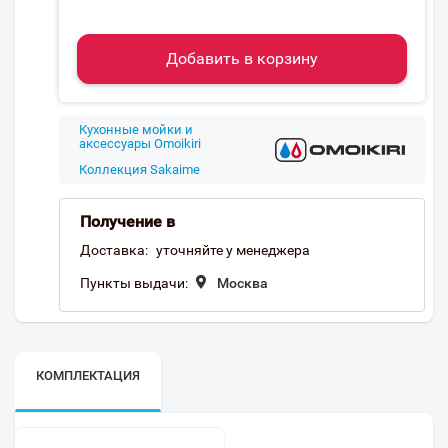
Добавить в корзину
Кухонные мойки и
аксессуары Omoikiri
Коллекция Sakaime
Получение в
Доставка:
уточняйте у менеджера
Пункты выдачи:
Москва
КОМПЛЕКТАЦИЯ