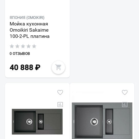
ЯПОНИЯ (OMOIKIRI)
Мойка кухонная
Omoikiri Sakaime
100-2-PL платина
0 ОТЗЫВОВ
40 888
₽