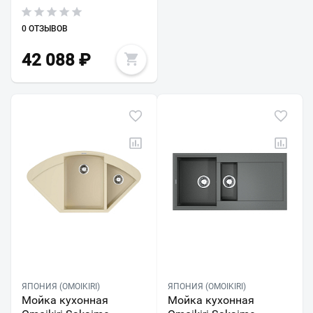
0 ОТЗЫВОВ
42 088
₽
ЯПОНИЯ (OMOIKIRI)
ЯПОНИЯ (OMOIKIRI)
Мойка кухонная
Мойка кухонная