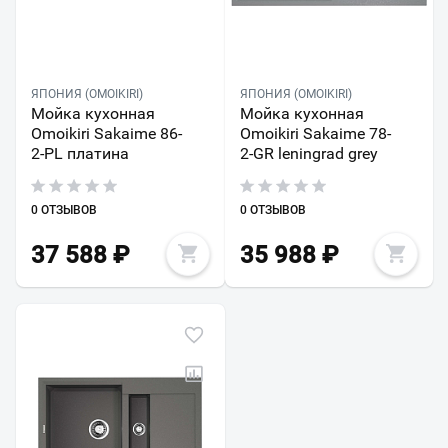
ЯПОНИЯ (OMOIKIRI)
ЯПОНИЯ (OMOIKIRI)
Мойка кухонная
Мойка кухонная
Omoikiri Sakaime 86-
Omoikiri Sakaime 78-
2-PL платина
2-GR leningrad grey
0 ОТЗЫВОВ
0 ОТЗЫВОВ
37 588
₽
35 988
₽