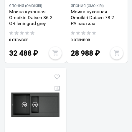
ЯПОНИЯ (OMOIKIRI)
ЯПОНИЯ (OMOIKIRI)
Мойка кухонная
Мойка кухонная
Omoikiri Daisen 86-2-
Omoikiri Daisen 78-2-
GR leningrad grey
PA пастила
0 ОТЗЫВОВ
0 ОТЗЫВОВ
32 488
₽
28 988
₽