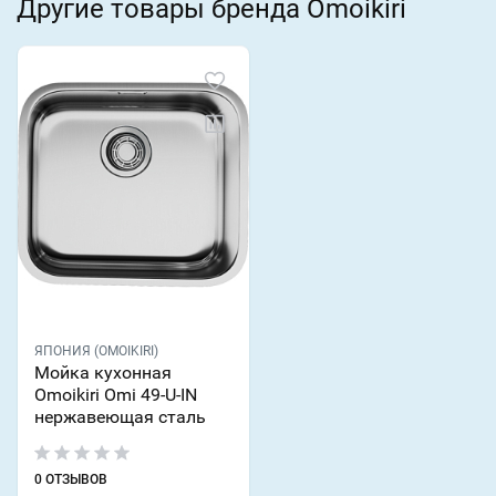
Другие товары бренда Omoikiri
ЯПОНИЯ (OMOIKIRI)
Мойка кухонная
Omoikiri Omi 49-U-IN
нержавеющая сталь
0 ОТЗЫВОВ