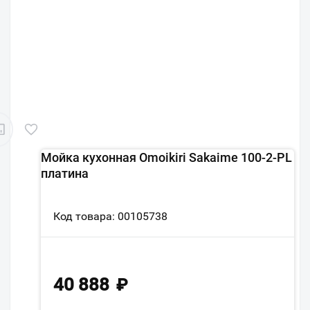
Мойка кухонная Omoikiri Sakaime 100-2-PL
платина
Код товара: 00105738
40 888
₽