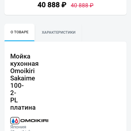
40 888
₽
40 888
₽
О ТОВАРЕ
ХАРАКТЕРИСТИКИ
Мойка
кухонная
Omoikiri
Sakaime
100-
2-
PL
платина
Япония