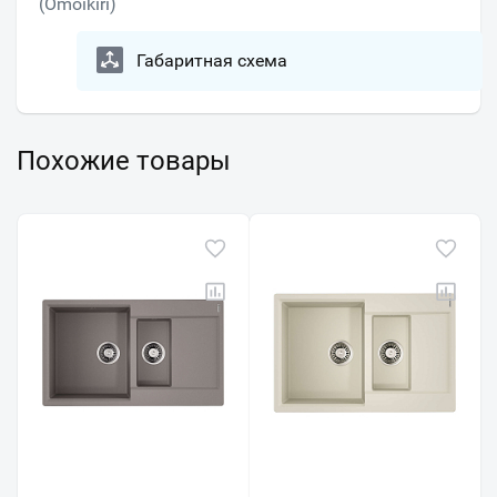
(Omoikiri)
Габаритная схема
Похожие товары