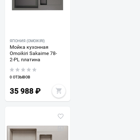
ЯПОНИЯ (OMOIKIRI)
Мойка кухонная
Omoikiri Sakaime 78-
2-PL платина
0 ОТЗЫВОВ
35 988
₽