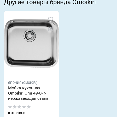
Другие товары бренда Omoikiri
ЯПОНИЯ (OMOIKIRI)
Мойка кухонная
Omoikiri Omi 49-U-IN
нержавеющая сталь
0 ОТЗЫВОВ