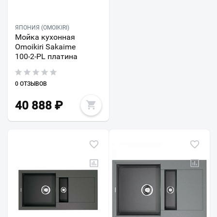
ЯПОНИЯ (OMOIKIRI)
Мойка кухонная
Omoikiri Sakaime
100-2-PL платина
0 ОТЗЫВОВ
40 888
₽