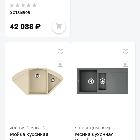
0 ОТЗЫВОВ
42 088
₽
ЯПОНИЯ (OMOIKIRI)
ЯПОНИЯ (OMOIKIRI)
Мойка кухонная
Мойка кухонная