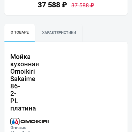
37 588
₽
37 588
₽
О ТОВАРЕ
ХАРАКТЕРИСТИКИ
Мойка
кухонная
Omoikiri
Sakaime
86-
2-
PL
платина
Япония