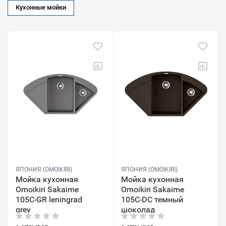
Кухонные мойки
ЯПОНИЯ (OMOIKIRI)
ЯПОНИЯ (OMOIKIRI)
Мойка кухонная
Мойка кухонная
Omoikiri Sakaime
Omoikiri Sakaime
105C-GR leningrad
105C-DC темный
grey
шоколад