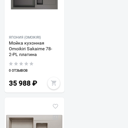
ЯПОНИЯ (OMOIKIRI)
Мойка кухонная
Omoikiri Sakaime 78-
2-PL платина
0 ОТЗЫВОВ
35 988
₽