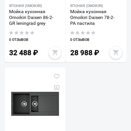
ЯПОНИЯ (OMOIKIRI)
ЯПОНИЯ (OMOIKIRI)
Мойка кухонная
Мойка кухонная
Omoikiri Daisen 86-2-
Omoikiri Daisen 78-2-
GR leningrad grey
PA пастила
0 ОТЗЫВОВ
0 ОТЗЫВОВ
32 488
₽
28 988
₽