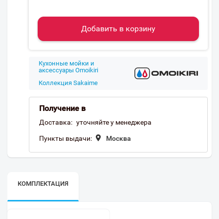
Добавить в корзину
Кухонные мойки и
аксессуары Omoikiri
Коллекция Sakaime
Получение в
Доставка:
уточняйте у менеджера
Пункты выдачи:
Москва
КОМПЛЕКТАЦИЯ