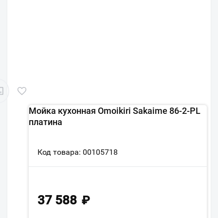
Мойка кухонная Omoikiri Sakaime 86-2-PL
платина
Код товара: 00105718
37 588
₽