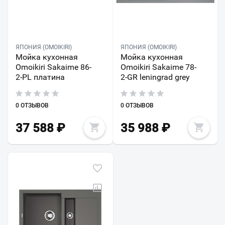
ЯПОНИЯ (OMOIKIRI)
ЯПОНИЯ (OMOIKIRI)
Мойка кухонная
Мойка кухонная
Omoikiri Sakaime 86-
Omoikiri Sakaime 78-
2-PL платина
2-GR leningrad grey
0 ОТЗЫВОВ
0 ОТЗЫВОВ
37 588
₽
35 988
₽