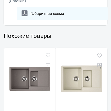
(Omoikiri)
Габаритная схема
Похожие товары