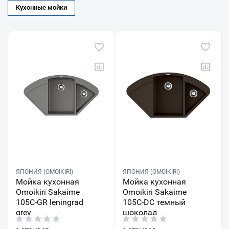
Кухонные мойки
ЯПОНИЯ (OMOIKIRI)
ЯПОНИЯ (OMOIKIRI)
Мойка кухонная
Мойка кухонная
Omoikiri Sakaime
Omoikiri Sakaime
105C-GR leningrad
105C-DC темный
grey
шоколад