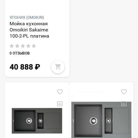
ЯПОНИЯ (OMOIKIRI)
Мойка кухонная
Omoikiri Sakaime
100-2-PL платина
0 ОТЗЫВОВ
40 888
₽