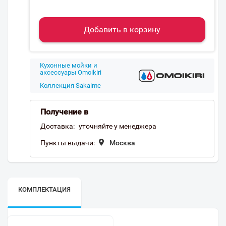
Добавить в корзину
Кухонные мойки и
аксессуары Omoikiri
Коллекция Sakaime
Получение в
Доставка:
уточняйте у менеджера
Пункты выдачи:
Москва
КОМПЛЕКТАЦИЯ