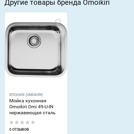
Другие товары бренда Omoikiri
ЯПОНИЯ (OMOIKIRI)
Мойка кухонная
Omoikiri Omi 49-U-IN
нержавеющая сталь
0 ОТЗЫВОВ