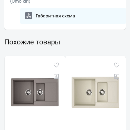
(Omoikiri)
Габаритная схема
Похожие товары