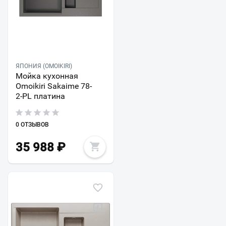
ЯПОНИЯ (OMOIKIRI)
Мойка кухонная
Omoikiri Sakaime 78-
2-PL платина
0 ОТЗЫВОВ
35 988
₽