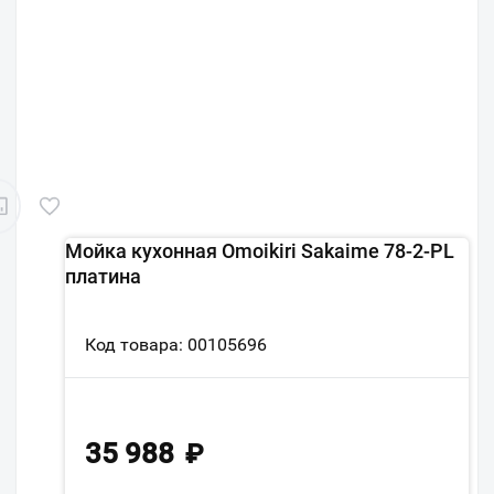
Мойка кухонная Omoikiri Sakaime 78-2-PL
платина
Код товара: 00105696
35 988
₽