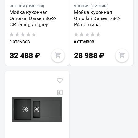
ЯПОНИЯ (OMOIKIRI)
ЯПОНИЯ (OMOIKIRI)
Мойка кухонная
Мойка кухонная
Omoikiri Daisen 86-2-
Omoikiri Daisen 78-2-
GR leningrad grey
PA пастила
0 ОТЗЫВОВ
0 ОТЗЫВОВ
32 488
₽
28 988
₽