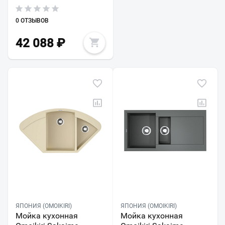
0 ОТЗЫВОВ
42 088
₽
ЯПОНИЯ (OMOIKIRI)
ЯПОНИЯ (OMOIKIRI)
Мойка кухонная
Мойка кухонная