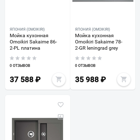
ЯПОНИЯ (OMOIKIRI)
ЯПОНИЯ (OMOIKIRI)
Мойка кухонная
Мойка кухонная
Omoikiri Sakaime 86-
Omoikiri Sakaime 78-
2-PL платина
2-GR leningrad grey
0 ОТЗЫВОВ
0 ОТЗЫВОВ
37 588
₽
35 988
₽