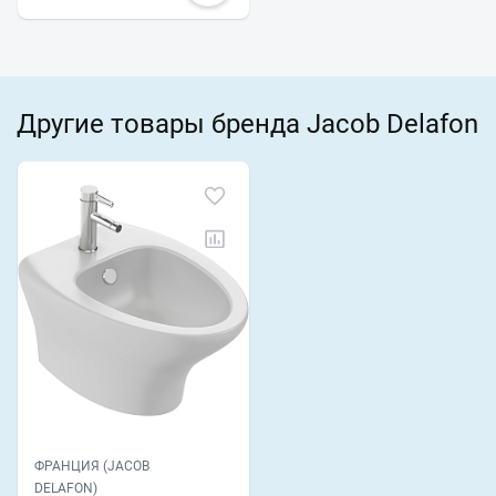
Другие товары бренда Jacob Delafon
ФРАНЦИЯ (JACOB
DELAFON)