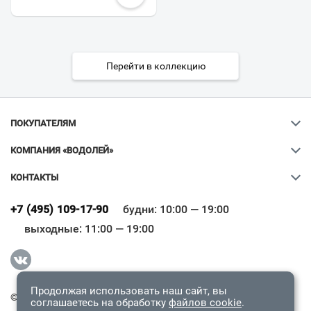
Перейти в коллекцию
ПОКУПАТЕЛЯМ
КОМПАНИЯ «ВОДОЛЕЙ»
КОНТАКТЫ
Ваш город
?
+7 (495) 109-17-90
будни: 10:00 — 19:00
выходные: 11:00 — 19:00
Всё верно
Сменить город
Продолжая использовать наш сайт, вы
© 2009-2026 «Водолей Онлайн». Все права защищены.
соглашаетесь на обработку
файлов cookie
.