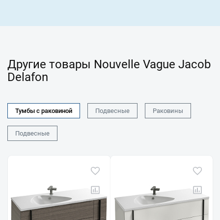
Другие товары Nouvelle Vague Jacob
Delafon
Тумбы с раковиной
Подвесные
Раковины
Подвесные