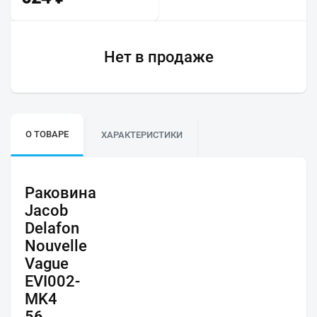
Нет в продаже
О ТОВАРЕ
ХАРАКТЕРИСТИКИ
Раковина
Jacob
Delafon
Nouvelle
Vague
EVI002-
MK4
56