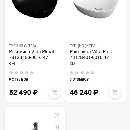
ТУРЦИЯ (VITRA)
ТУРЦИЯ (VITRA)
Раковина Vitra Plural
Раковина Vitra Plural
7812B483-0016 47
7812B401-0016 47
см
см
0 ОТЗЫВОВ
0 ОТЗЫВОВ
52 490
₽
46 240
₽