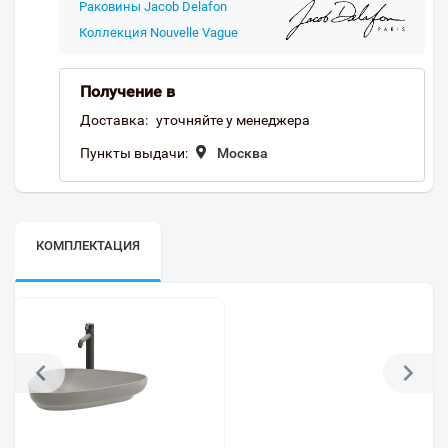
Раковины Jacob Delafon
Коллекция Nouvelle Vague
Получение в
Доставка:
уточняйте у менеджера
Пункты выдачи:
Москва
КОМПЛЕКТАЦИЯ