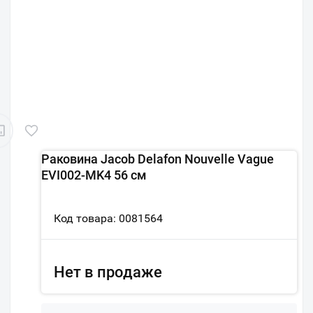
Раковина Jacob Delafon Nouvelle Vague
EVI002-MK4 56 см
Код товара: 0081564
Нет в продаже