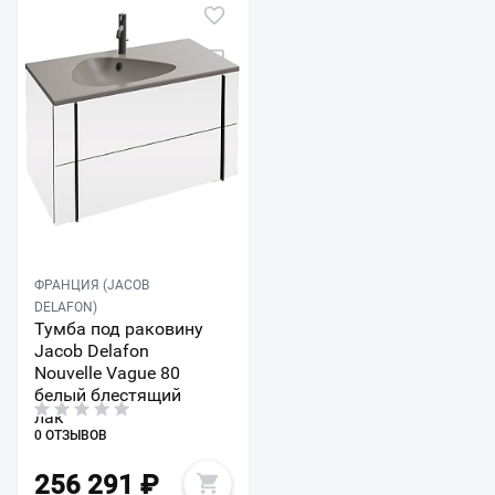
ФРАНЦИЯ (JACOB
DELAFON)
Тумба под раковину
Jacob Delafon
Nouvelle Vague 80
белый блестящий
лак
0 ОТЗЫВОВ
256 291
₽