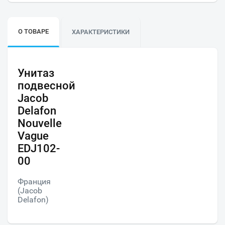
О ТОВАРЕ
ХАРАКТЕРИСТИКИ
Унитаз
подвесной
Jacob
Delafon
Nouvelle
Vague
EDJ102-
00
Франция
(Jacob
Delafon)