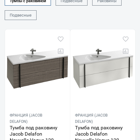
Тумбы с раковиной
Подвесные
Раковины
Подвесные
ФРАНЦИЯ (JACOB
ФРАНЦИЯ (JACOB
DELAFON)
DELAFON)
Тумба под раковину
Тумба под раковину
Jacob Delafon
Jacob Delafon