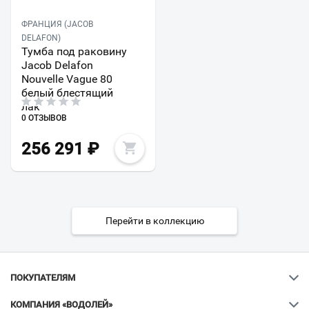
ФРАНЦИЯ (JACOB
DELAFON)
Тумба под раковину
Jacob Delafon
Nouvelle Vague 80
белый блестящий
лак
0 ОТЗЫВОВ
256 291
₽
Перейти в коллекцию
ПОКУПАТЕЛЯМ
КОМПАНИЯ «ВОДОЛЕЙ»