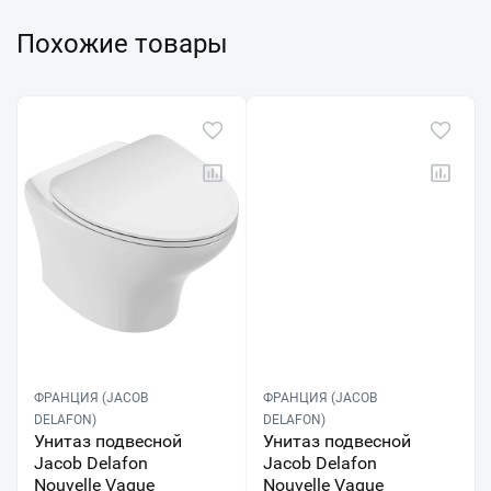
Похожие товары
ФРАНЦИЯ (JACOB
ФРАНЦИЯ (JACOB
DELAFON)
DELAFON)
Унитаз подвесной
Унитаз подвесной
Jacob Delafon
Jacob Delafon
Nouvelle Vague
Nouvelle Vague