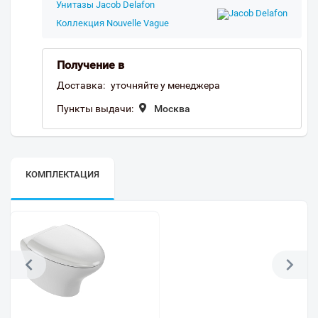
Унитазы Jacob Delafon
Коллекция Nouvelle Vague
Получение в
Доставка:
уточняйте у менеджера
Пункты выдачи:
Москва
КОМПЛЕКТАЦИЯ