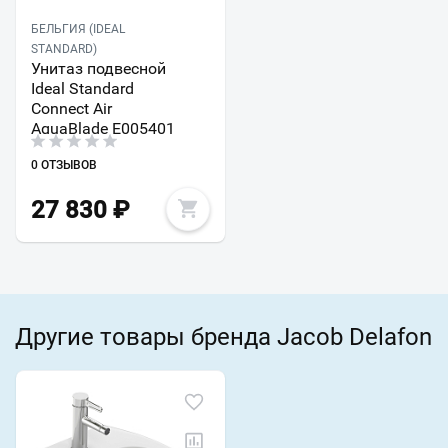
БЕЛЬГИЯ (IDEAL
STANDARD)
Унитаз подвесной
Ideal Standard
Connect Air
AquaBlade E005401
0 ОТЗЫВОВ
27 830
₽
Другие товары бренда Jacob Delafon