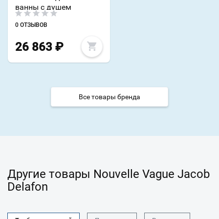
ванны с душем
0 ОТЗЫВОВ
26 863
₽
Все товары бренда
Другие товары Nouvelle Vague Jacob
Delafon