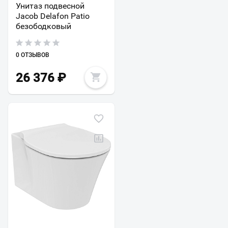
Унитаз подвесной
Jacob Delafon Patio
безободковый
0 ОТЗЫВОВ
26 376
₽