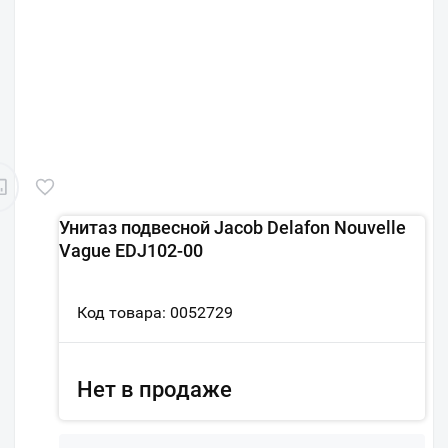
Унитаз подвесной Jacob Delafon Nouvelle
Vague EDJ102-00
Код товара: 0052729
Нет в продаже