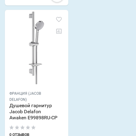
ФРАНЦИЯ (JACOB
DELAFON)
Душевой гарнитур
Jacob Delafon
Awaken E99898RU-CP
0 ОТЗЫВОВ