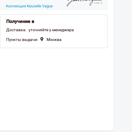
Коллекция Nouvelle Vague
Получение в
Доставка:
уточняйте у менеджера
Пункты выдачи:
Москва