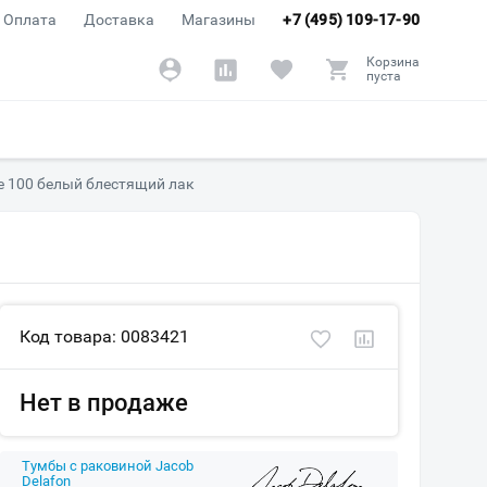
Оплата
Доставка
Магазины
+7 (495) 109-17-90
Корзина
пуста
ue 100 белый блестящий лак
Код товара: 0083421
Нет в продаже
Тумбы с раковиной Jacob
Delafon