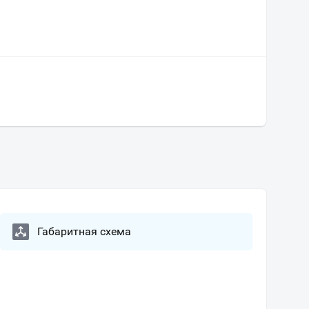
Габаритная схема