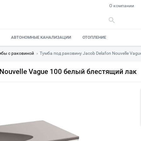
О компании
АВТОНОМНЫЕ КАНАЛИЗАЦИИ
ОТОПЛЕНИЕ
мбы с раковиной
›
Тумба под раковину Jacob Delafon Nouvelle Vag
 Nouvelle Vague 100 белый блестящий лак