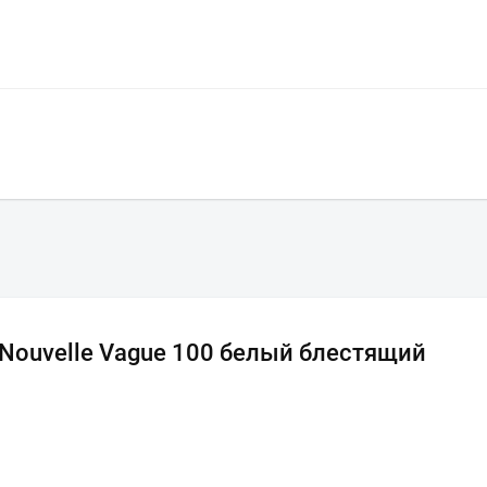
 Nouvelle Vague 100 белый блестящий