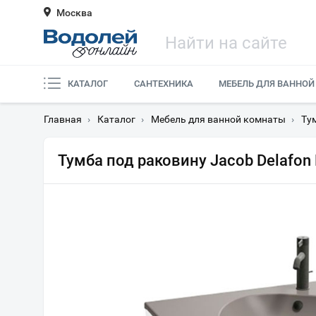
Москва
КАТАЛОГ
САНТЕХНИКА
МЕБЕЛЬ ДЛЯ ВАННОЙ
Главная
›
Каталог
›
Мебель для ванной комнаты
›
Ту
Тумба под раковину Jacob Delafon