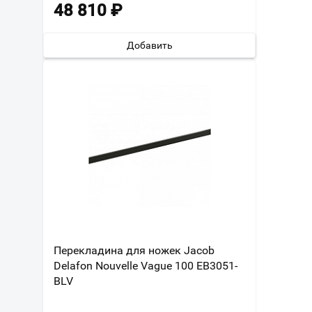
48 810
₽
Добавить
Перекладина для ножек Jacob
Delafon Nouvelle Vague 100 EB3051-
BLV