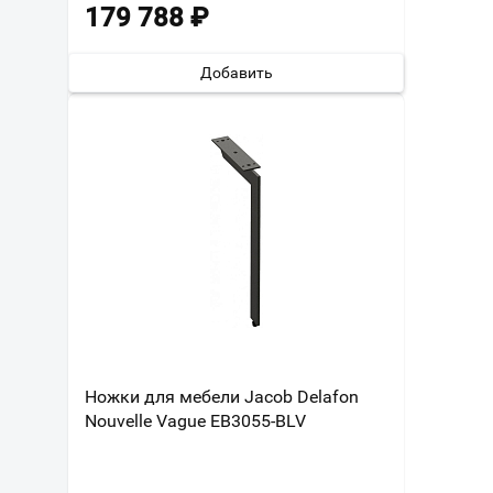
179 788
₽
Добавить
Ножки для мебели Jacob Delafon
Nouvelle Vague EB3055-BLV