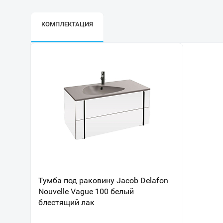
КОМПЛЕКТАЦИЯ
Тумба под раковину Jacob Delafon
Nouvelle Vague 100 белый
блестящий лак