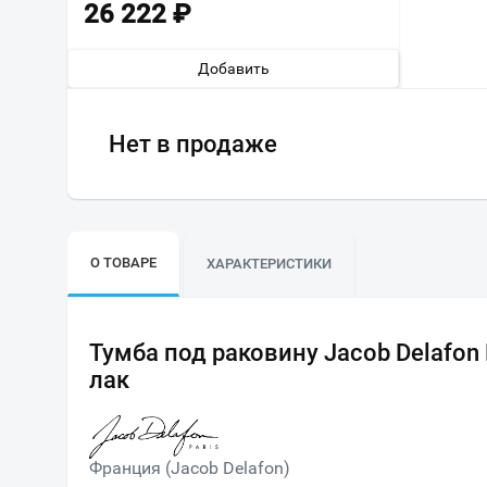
26 222
₽
Добавить
Нет в продаже
О ТОВАРЕ
ХАРАКТЕРИСТИКИ
Тумба под раковину Jacob Delafon
лак
Франция (Jacob Delafon)