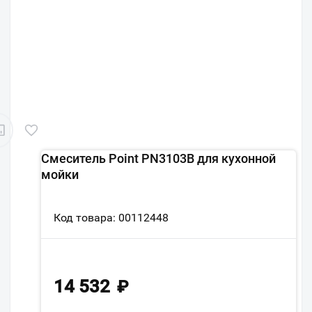
Смеситель Point PN3103B для кухонной
мойки
Код товара: 00112448
14 532
₽