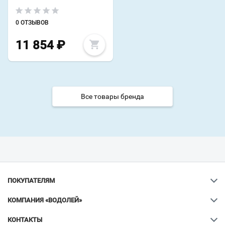
0 ОТЗЫВОВ
11 854
₽
Все товары бренда
ПОКУПАТЕЛЯМ
КОМПАНИЯ «ВОДОЛЕЙ»
КОНТАКТЫ