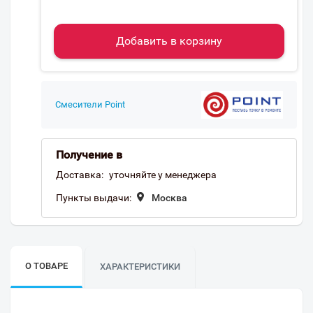
Добавить в корзину
Смесители Point
Получение в
Доставка:
уточняйте у менеджера
Пункты выдачи:
Москва
О ТОВАРЕ
ХАРАКТЕРИСТИКИ