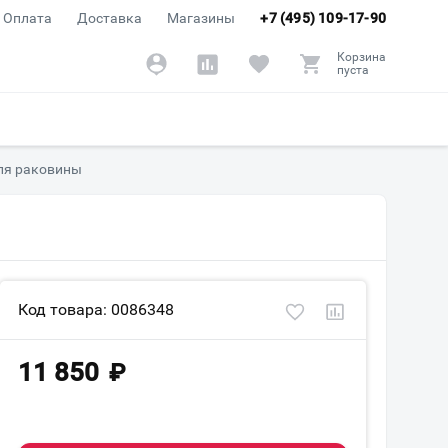
Оплата
Доставка
Магазины
+7 (495) 109-17-90
Корзина
пуста
ля раковины
Код товара: 0086348
11 850
₽