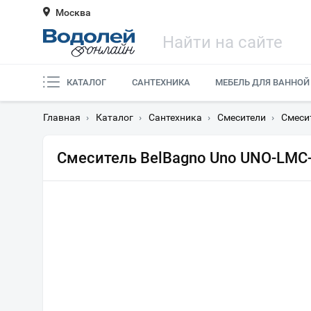
Москва
КАТАЛОГ
САНТЕХНИКА
МЕБЕЛЬ ДЛЯ ВАННОЙ
Главная
›
Каталог
›
Сантехника
›
Смесители
›
Смеси
Смеситель BelBagno Uno UNO-LMC