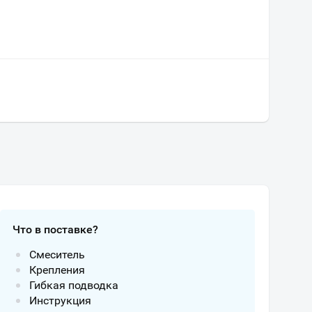
Что в поставке?
Смеситель
Крепления
Гибкая подводка
Инструкция