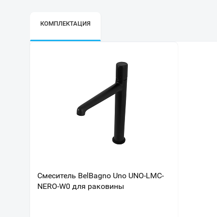
КОМПЛЕКТАЦИЯ
Смеситель BelBagno Uno UNO-LMC-
NERO-W0 для раковины