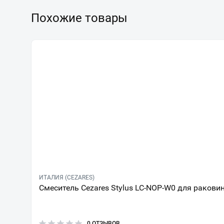
Похожие товары
ИТАЛИЯ (CEZARES)
Смеситель Cezares Stylus LC-NOP-W0 для ракови
0 ОТЗЫВОВ