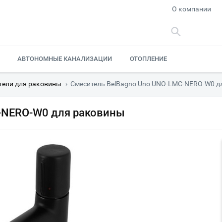
О компании
АВТОНОМНЫЕ КАНАЛИЗАЦИИ
ОТОПЛЕНИЕ
тели для раковины
›
Смеситель BelBagno Uno UNO-LMC-NERO-W0 д
-NERO-W0 для раковины