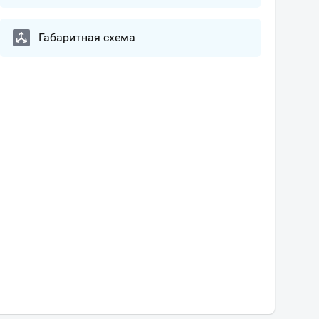
Габаритная схема