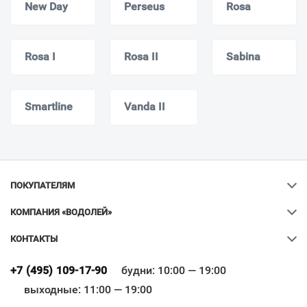
New Day
Perseus
Rosa
Rosa I
Rosa II
Sabina
Smartline
Vanda II
ПОКУПАТЕЛЯМ
КОМПАНИЯ «ВОДОЛЕЙ»
КОНТАКТЫ
Ваш город
?
+7 (495) 109-17-90
будни: 10:00 — 19:00
выходные: 11:00 — 19:00
Всё верно
Сменить город