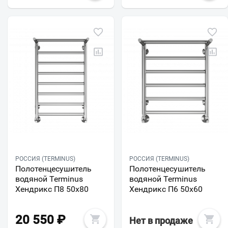
РОССИЯ (TERMINUS)
РОССИЯ (TERMINUS)
Полотенцесушитель
Полотенцесушитель
водяной Terminus
водяной Terminus
Хендрикс П8 50х80
Хендрикс П6 50х60
20 550
₽
Нет в продаже