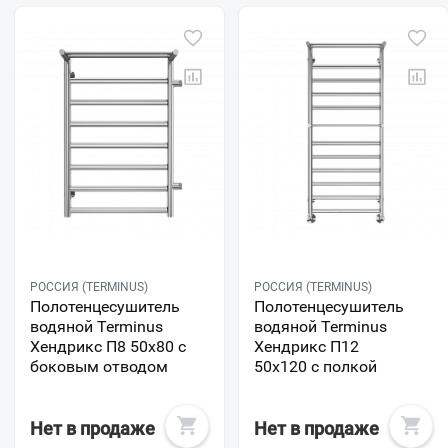
РОССИЯ (TERMINUS)
РОССИЯ (TERMINUS)
Полотенцесушитель
Полотенцесушитель
водяной Terminus
водяной Terminus
Хендрикс П8 50х80 с
Хендрикс П12
боковым отводом
50х120 с полкой
Нет в продаже
Нет в продаже