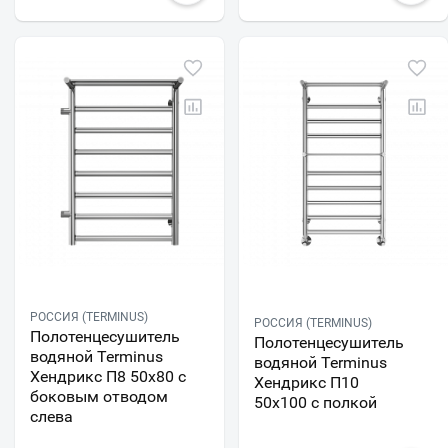
РОССИЯ (TERMINUS)
РОССИЯ (TERMINUS)
Полотенцесушитель
Полотенцесушитель
водяной Terminus
водяной Terminus
Хендрикс П8 50х80 с
Хендрикс П10
боковым отводом
50х100 с полкой
слева