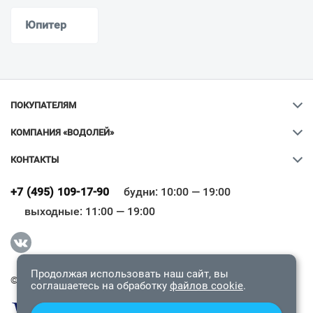
Юпитер
ПОКУПАТЕЛЯМ
КОМПАНИЯ «ВОДОЛЕЙ»
КОНТАКТЫ
Ваш город
?
+7 (495) 109-17-90
будни: 10:00 — 19:00
выходные: 11:00 — 19:00
Всё верно
Сменить город
Продолжая использовать наш сайт, вы
© 2009-2026 «Водолей Онлайн». Все права защищены.
соглашаетесь на обработку
файлов cookie
.