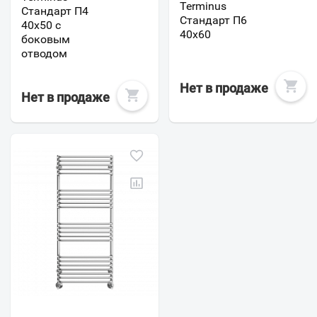
Terminus
Стандарт П4
Стандарт П6
40х50 с
40х60
боковым
отводом
Нет в продаже
Нет в продаже