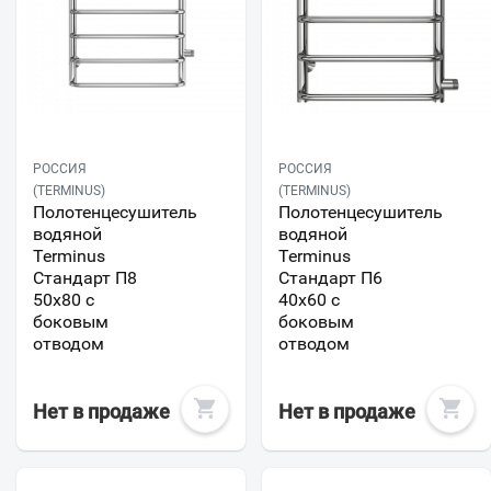
РОССИЯ
РОССИЯ
(TERMINUS)
(TERMINUS)
Полотенцесушитель
Полотенцесушитель
водяной
водяной
Terminus
Terminus
Стандарт П8
Стандарт П6
50х80 с
40х60 с
боковым
боковым
отводом
отводом
Нет в продаже
Нет в продаже