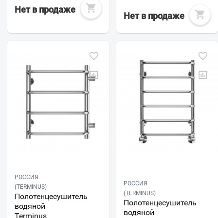
Нет в продаже
Нет в продаже
РОССИЯ
РОССИЯ
(TERMINUS)
(TERMINUS)
Полотенцесушитель
Полотенцесушитель
водяной
водяной
Terminus