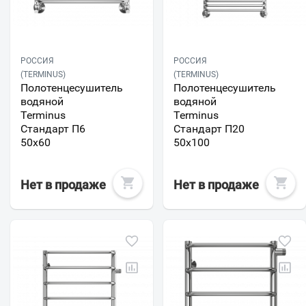
РОССИЯ
РОССИЯ
(TERMINUS)
(TERMINUS)
Полотенцесушитель
Полотенцесушитель
водяной
водяной
Terminus
Terminus
Стандарт П6
Стандарт П20
50х60
50х100
Нет в продаже
Нет в продаже