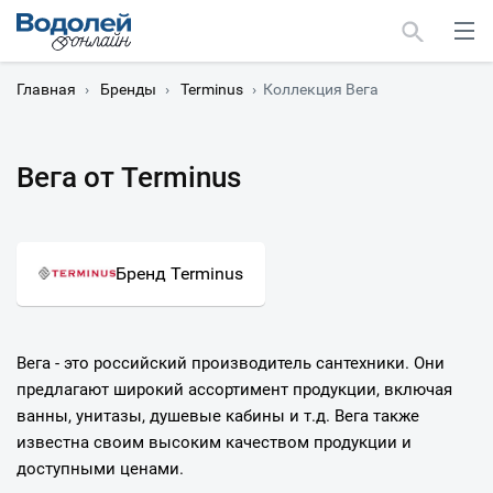
Главная
›
Бренды
›
Terminus
›
Коллекция Вега
Вега от Terminus
Москва
Мурманск
Бренд Terminus
Вега - это российский производитель сантехники. Они
предлагают широкий ассортимент продукции, включая
ванны, унитазы, душевые кабины и т.д. Вега также
известна своим высоким качеством продукции и
доступными ценами.