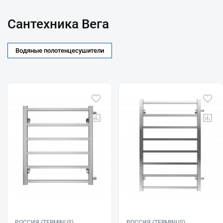
Сантехника Вега
Водяные полотенцесушители
РОССИЯ (TERMINUS)
РОССИЯ (TERMINUS)