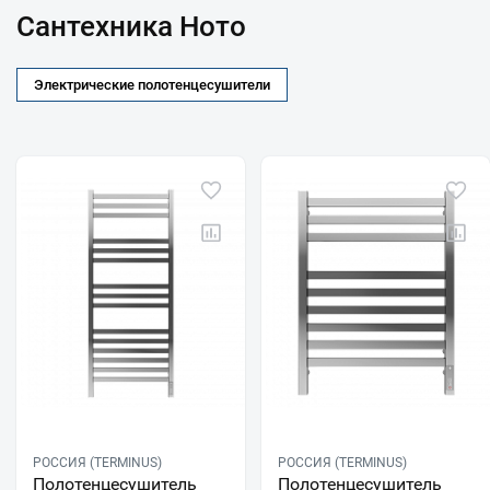
Сантехника Ното
Электрические полотенцесушители
РОССИЯ (TERMINUS)
РОССИЯ (TERMINUS)
Полотенцесушитель
Полотенцесушитель