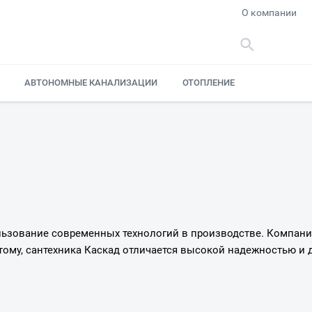
О компании
АВТОНОМНЫЕ КАНАЛИЗАЦИИ
ОТОПЛЕНИЕ
льзование современных технологий в производстве. Компани
тому, сантехника Каскад отличается высокой надежностью и 