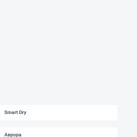
Smart Dry
Аврора