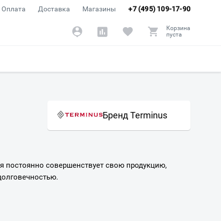
Оплата
Доставка
Магазины
+7 (495) 109-17-90
Корзина
пуста
Бренд Terminus
я постоянно совершенствует свою продукцию,
долговечностью.