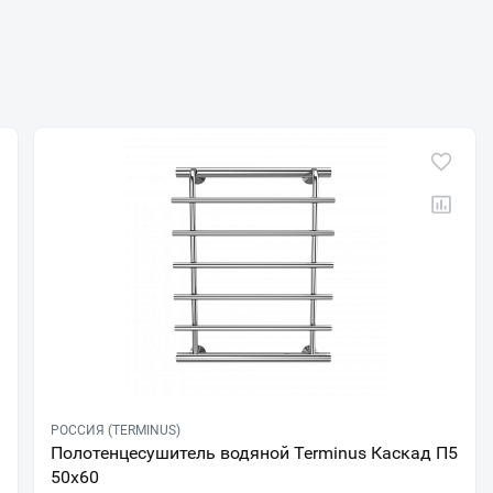
РОССИЯ (TERMINUS)
Полотенцесушитель водяной Terminus Каскад П5
50х60