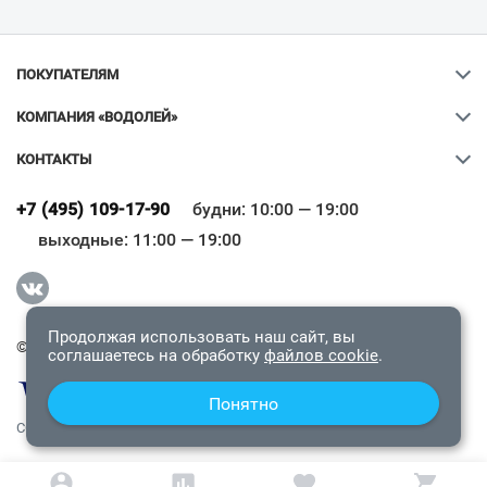
ПОКУПАТЕЛЯМ
КОМПАНИЯ «ВОДОЛЕЙ»
КОНТАКТЫ
Ваш город
?
+7 (495) 109-17-90
будни: 10:00 — 19:00
выходные: 11:00 — 19:00
Всё верно
Сменить город
Продолжая использовать наш сайт, вы
© 2009-2026 «Водолей Онлайн». Все права защищены.
соглашаетесь на обработку
файлов cookie
.
Понятно
СОГЛАШЕНИЕ О КОНФИДЕНЦИАЛЬНОСТИ