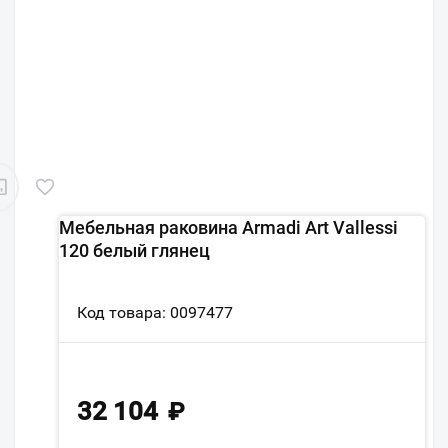
Мебельная раковина Armadi Art Vallessi
120 белый глянец
Код товара: 0097477
32 104
₽