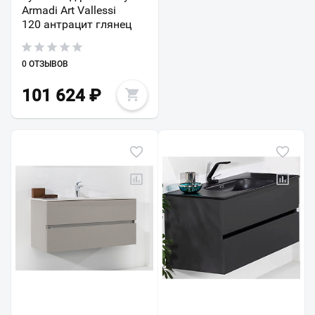
Armadi Art Vallessi
120 антрацит глянец
0 ОТЗЫВОВ
101 624
₽