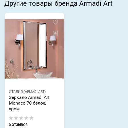
Другие товары бренда Armadi Art
ИТАЛИЯ (ARMADI ART)
Зеркало Armadi Art
Monaco 70 белое,
хром
0 ОТЗЫВОВ