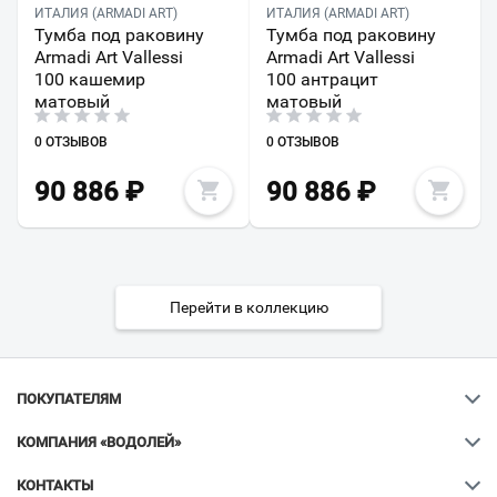
ИТАЛИЯ (ARMADI ART)
ИТАЛИЯ (ARMADI ART)
Тумба под раковину
Тумба под раковину
Armadi Art Vallessi
Armadi Art Vallessi
100 кашемир
100 антрацит
матовый
матовый
0 ОТЗЫВОВ
0 ОТЗЫВОВ
90 886
₽
90 886
₽
Перейти в коллекцию
ПОКУПАТЕЛЯМ
КОМПАНИЯ «ВОДОЛЕЙ»
КОНТАКТЫ