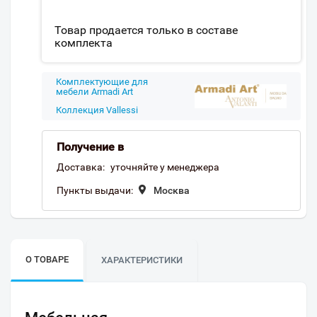
Товар продается только в составе
комплекта
Комплектующие для
мебели Armadi Art
Коллекция Vallessi
Получение в
Доставка:
уточняйте у менеджера
Пункты выдачи:
Москва
О ТОВАРЕ
ХАРАКТЕРИСТИКИ