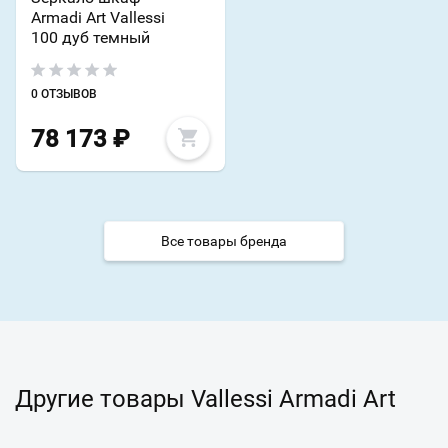
Armadi Art Vallessi
100 дуб темный
0 ОТЗЫВОВ
78 173
₽
Все товары бренда
Другие товары Vallessi Armadi Art