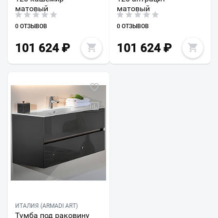
матовый
матовый
0 ОТЗЫВОВ
0 ОТЗЫВОВ
101 624
₽
101 624
₽
ИТАЛИЯ (ARMADI ART)
Тумба под раковину