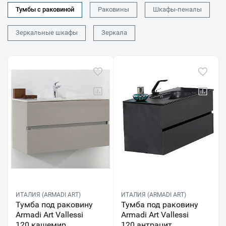
Тумбы с раковиной
Раковины
Шкафы-пеналы
Зеркальные шкафы
Зеркала
ИТАЛИЯ (ARMADI ART)
ИТАЛИЯ (ARMADI ART)
Тумба под раковину
Тумба под раковину
Armadi Art Vallessi
Armadi Art Vallessi
120 кашемир
120 антрацит