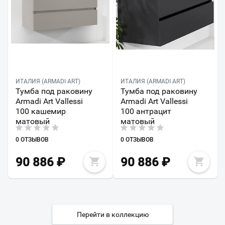
ИТАЛИЯ (ARMADI ART)
ИТАЛИЯ (ARMADI ART)
Тумба под раковину
Тумба под раковину
Armadi Art Vallessi
Armadi Art Vallessi
100 кашемир
100 антрацит
матовый
матовый
0 ОТЗЫВОВ
0 ОТЗЫВОВ
90 886
₽
90 886
₽
Перейти в коллекцию