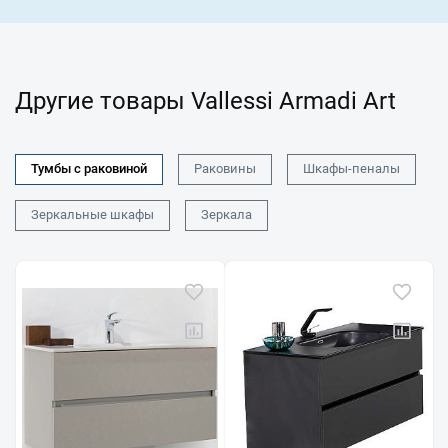
Другие товары Vallessi Armadi Art
Тумбы с раковиной
Раковины
Шкафы-пеналы
Зеркальные шкафы
Зеркала