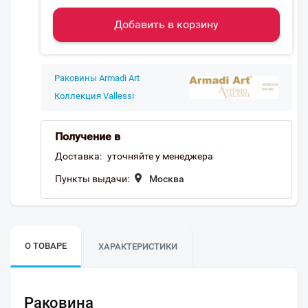
Добавить в корзину
Раковины Armadi Art
Коллекция Vallessi
Получение в
Доставка:
уточняйте у менеджера
Пункты выдачи:
Москва
О ТОВАРЕ
ХАРАКТЕРИСТИКИ
Раковина