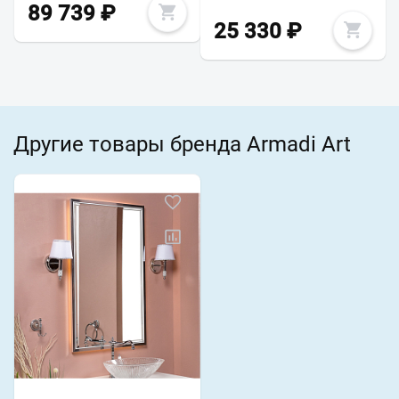
89 739
₽
25 330
₽
Другие товары бренда Armadi Art