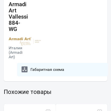
Armadi
Art
Vallessi
884-
WG
Италия
(Armadi
Art)
Габаритная схема
Похожие товары