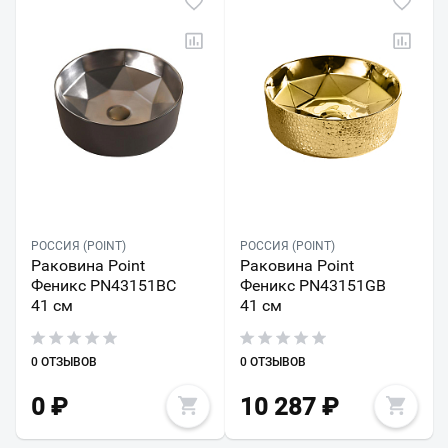
РОССИЯ (POINT)
РОССИЯ (POINT)
Раковина Point
Раковина Point
Феникс PN43151BC
Феникс PN43151GB
41 см
41 см
0 ОТЗЫВОВ
0 ОТЗЫВОВ
0
₽
10 287
₽