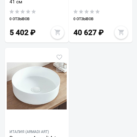
41 см
0 ОТЗЫВОВ
0 ОТЗЫВОВ
5 402
₽
40 627
₽
ИТАЛИЯ (ARMADI ART)