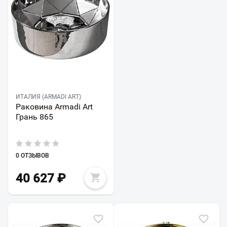
ИТАЛИЯ (ARMADI ART)
Раковина Armadi Art
Грань 865
0 ОТЗЫВОВ
40 627
₽