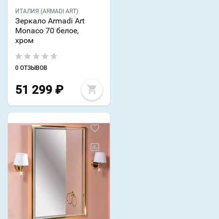
ИТАЛИЯ (ARMADI ART)
Зеркало Armadi Art
Monaco 70 белое,
хром
0 ОТЗЫВОВ
51 299
₽