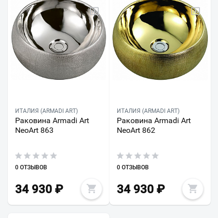
ИТАЛИЯ (ARMADI ART)
ИТАЛИЯ (ARMADI ART)
Раковина Armadi Art
Раковина Armadi Art
NeoArt 863
NeoArt 862
0 ОТЗЫВОВ
0 ОТЗЫВОВ
34 930
₽
34 930
₽