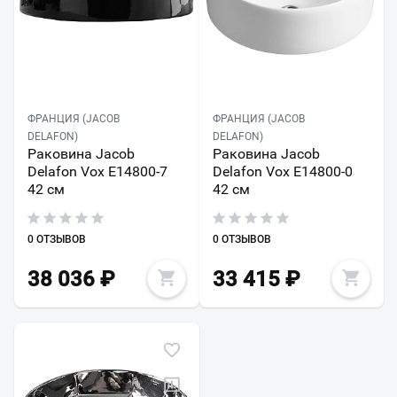
ФРАНЦИЯ (JACOB
ФРАНЦИЯ (JACOB
DELAFON)
DELAFON)
Раковина Jacob
Раковина Jacob
Delafon Vox E14800-7
Delafon Vox E14800-0
42 см
42 см
0 ОТЗЫВОВ
0 ОТЗЫВОВ
38 036
₽
33 415
₽