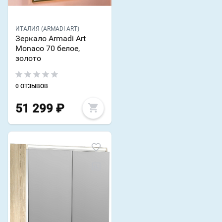
ИТАЛИЯ (ARMADI ART)
Зеркало Armadi Art
Monaco 70 белое,
золото
0 ОТЗЫВОВ
51 299
₽