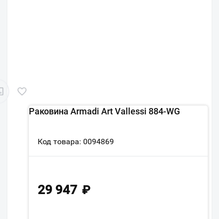
Раковина Armadi Art Vallessi 884-WG
Код товара: 0094869
29 947
₽