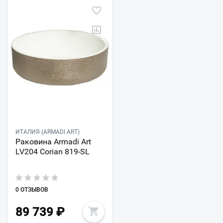
ИТАЛИЯ (ARMADI ART)
Раковина Armadi Art
LV204 Corian 819-SL
0 ОТЗЫВОВ
89 739
₽