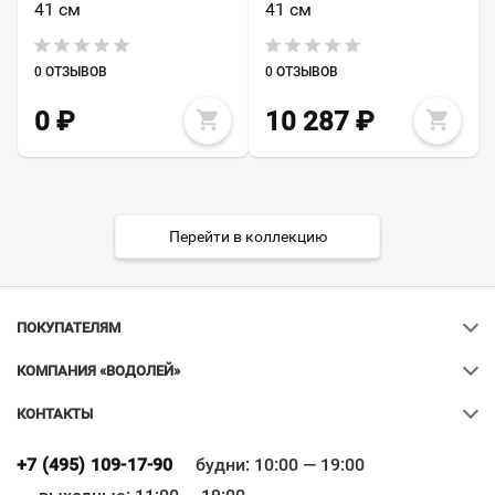
41 см
41 см
0 ОТЗЫВОВ
0 ОТЗЫВОВ
0
₽
10 287
₽
Перейти в коллекцию
ПОКУПАТЕЛЯМ
КОМПАНИЯ «ВОДОЛЕЙ»
КОНТАКТЫ
Ваш город
?
+7 (495) 109-17-90
будни: 10:00 — 19:00