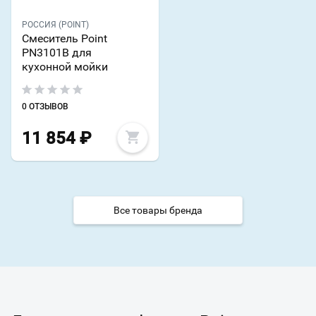
РОССИЯ (POINT)
Смеситель Point
PN3101B для
кухонной мойки
0 ОТЗЫВОВ
11 854
₽
Все товары бренда