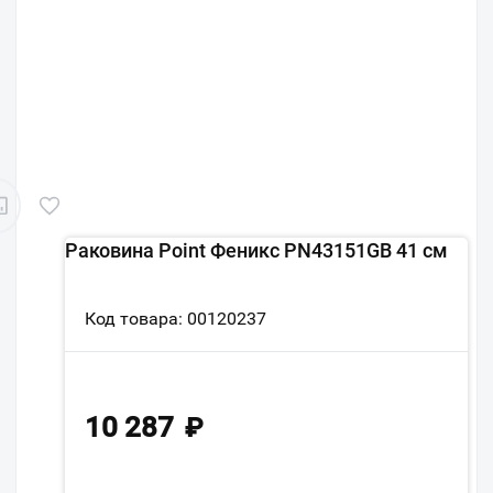
Раковина Point Феникс PN43151GB 41 см
Код товара: 00120237
10 287
₽