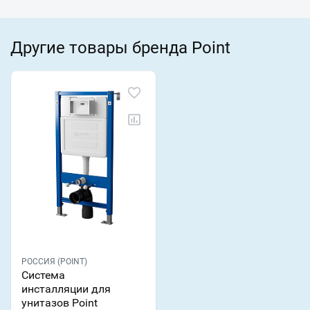
Другие товары бренда Point
РОССИЯ (POINT)
Система
инсталляции для
унитазов Point