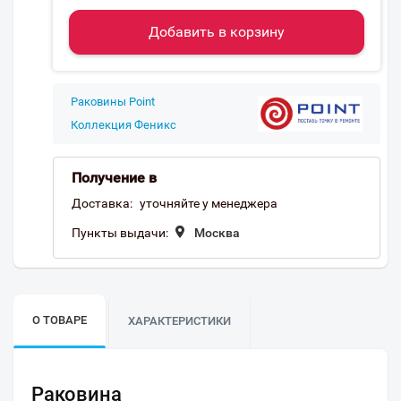
Добавить в корзину
Раковины Point
Коллекция Феникс
Получение в
Доставка:
уточняйте у менеджера
Пункты выдачи:
Москва
О ТОВАРЕ
ХАРАКТЕРИСТИКИ
Раковина