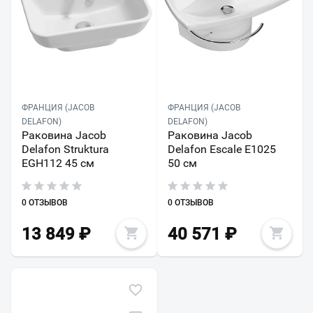
ФРАНЦИЯ (JACOB
ФРАНЦИЯ (JACOB
DELAFON)
DELAFON)
Раковина Jacob
Раковина Jacob
Delafon Struktura
Delafon Escale E1025
EGH112 45 см
50 см
0 ОТЗЫВОВ
0 ОТЗЫВОВ
13 849
₽
40 571
₽