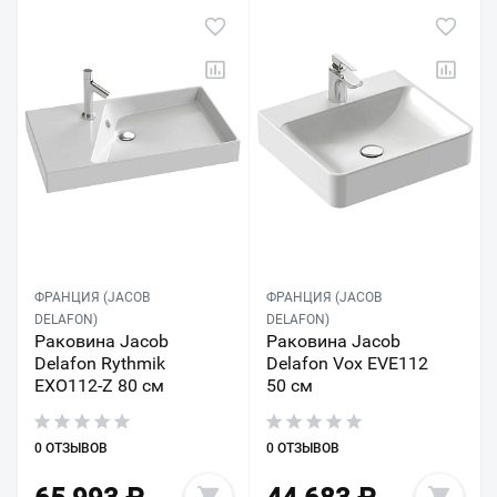
ФРАНЦИЯ (JACOB
ФРАНЦИЯ (JACOB
DELAFON)
DELAFON)
Раковина Jacob
Раковина Jacob
Delafon Rythmik
Delafon Vox EVE112
EXO112-Z 80 см
50 см
0 ОТЗЫВОВ
0 ОТЗЫВОВ