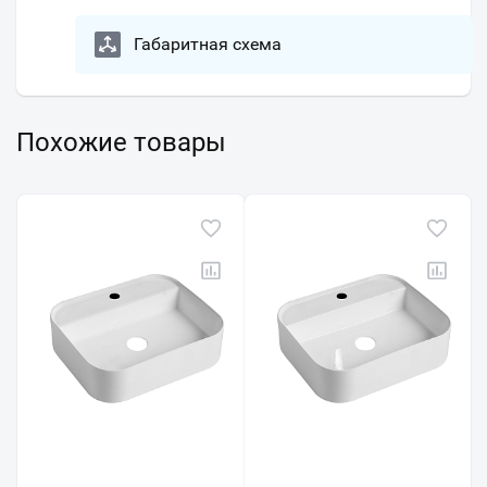
Габаритная схема
Похожие товары