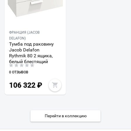
ФРАНЦИЯ (JACOB
DELAFON)
Тумба под раковину
Jacob Delafon
Rythmik 80 2 ящика,
белый блестящий
0 ОТЗЫВОВ
106 322
₽
Перейти в коллекцию