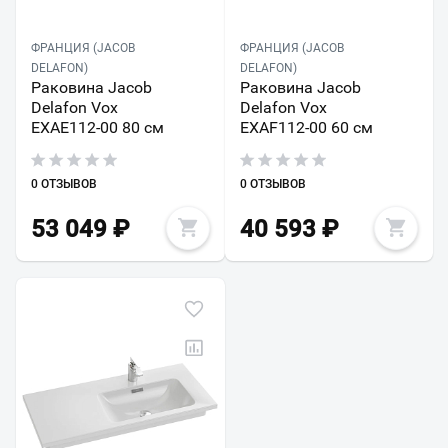
ФРАНЦИЯ (JACOB
ФРАНЦИЯ (JACOB
DELAFON)
DELAFON)
Раковина Jacob
Раковина Jacob
Delafon Vox
Delafon Vox
EXAE112-00 80 см
EXAF112-00 60 см
0 ОТЗЫВОВ
0 ОТЗЫВОВ
53 049
₽
40 593
₽