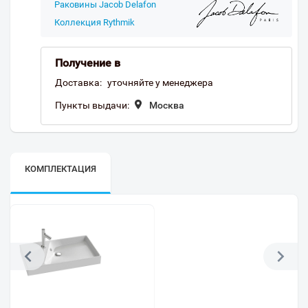
Раковины Jacob Delafon
Коллекция Rythmik
Получение в
Доставка:
уточняйте у менеджера
Пункты выдачи:
Москва
КОМПЛЕКТАЦИЯ