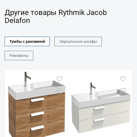
Другие товары Rythmik Jacob
Delafon
Тумбы с раковиной
Зеркальные шкафы
Раковины