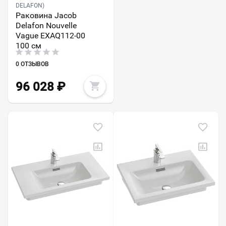
DELAFON)
Раковина Jacob
Delafon Nouvelle
Vague EXAQ112-00
100 см
0 ОТЗЫВОВ
96 028
₽