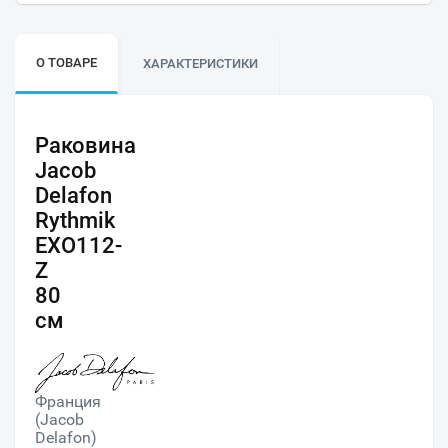
О ТОВАРЕ
ХАРАКТЕРИСТИКИ
Раковина
Jacob
Delafon
Rythmik
EXO112-
Z
80
см
Франция
(Jacob
Delafon)