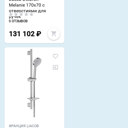
Melanie 170х70 с
отверстиями для
ручек
0 ОТЗЫВОВ
131 102
₽
ФРАНЦИЯ (JACOB