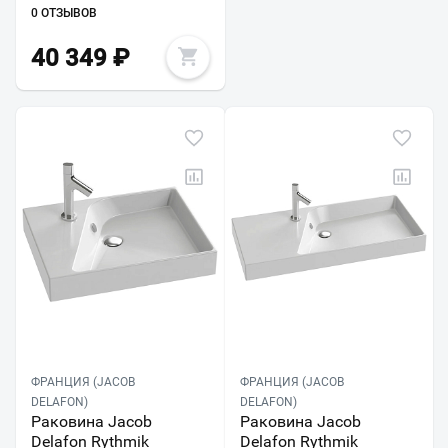
0 ОТЗЫВОВ
40 349
₽
ФРАНЦИЯ (JACOB
ФРАНЦИЯ (JACOB
DELAFON)
DELAFON)
Раковина Jacob
Раковина Jacob
Delafon Rythmik
Delafon Rythmik