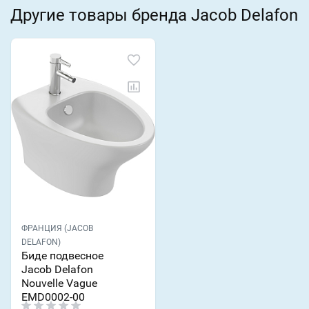
Другие товары бренда Jacob Delafon
ФРАНЦИЯ (JACOB
DELAFON)
Биде подвесное
Jacob Delafon
Nouvelle Vague
EMD0002-00