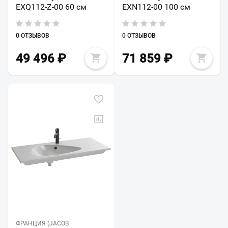
EXQ112-Z-00 60 см
EXN112-00 100 см
0 ОТЗЫВОВ
0 ОТЗЫВОВ
49 496
₽
71 859
₽
ФРАНЦИЯ (JACOB