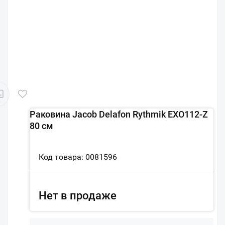
Раковина Jacob Delafon Rythmik EXO112-Z
80 см
Код товара: 0081596
Нет в продаже