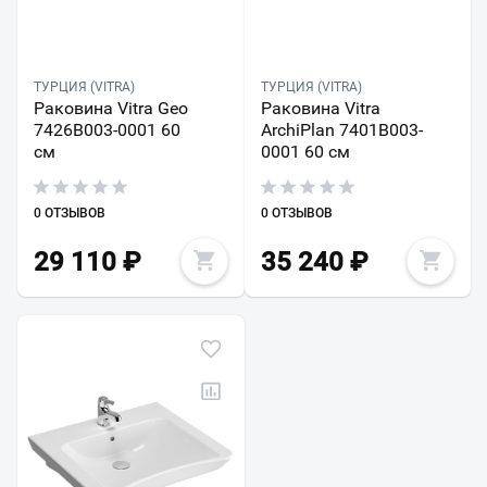
ТУРЦИЯ (VITRA)
ТУРЦИЯ (VITRA)
Раковина Vitra Geo
Раковина Vitra
7426B003-0001 60
ArchiPlan 7401B003-
см
0001 60 см
0 ОТЗЫВОВ
0 ОТЗЫВОВ
29 110
₽
35 240
₽