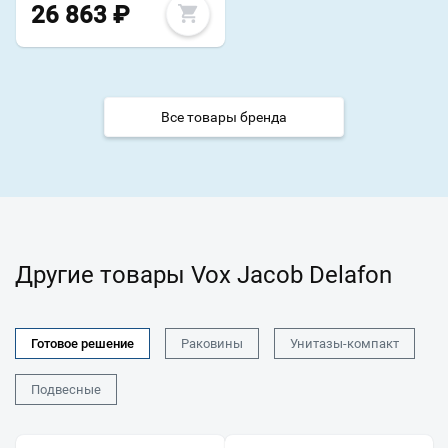
26 863
₽
Все товары бренда
Другие товары Vox Jacob Delafon
Готовое решение
Раковины
Унитазы-компакт
Подвесные