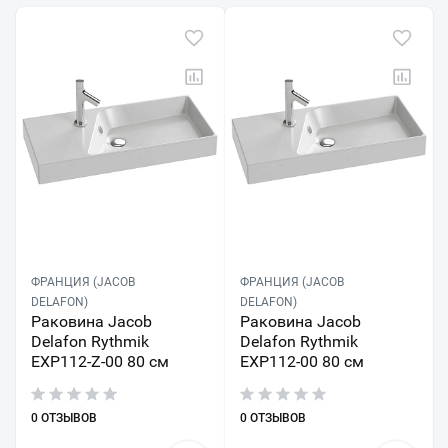
ФРАНЦИЯ (JACOB
ФРАНЦИЯ (JACOB
DELAFON)
DELAFON)
Раковина Jacob
Раковина Jacob
Delafon Rythmik
Delafon Rythmik
EXP112-Z-00 80 см
EXP112-00 80 см
0 ОТЗЫВОВ
0 ОТЗЫВОВ