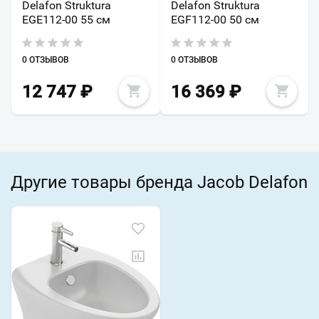
Delafon Struktura
Delafon Struktura
EGE112-00 55 см
EGF112-00 50 см
0 ОТЗЫВОВ
0 ОТЗЫВОВ
12 747
₽
16 369
₽
Другие товары бренда Jacob Delafon