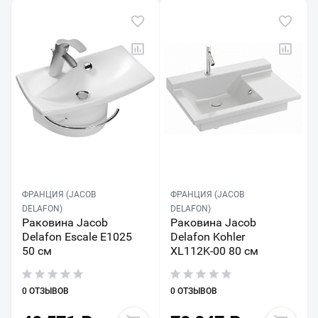
ФРАНЦИЯ (JACOB
ФРАНЦИЯ (JACOB
DELAFON)
DELAFON)
Раковина Jacob
Раковина Jacob
Delafon Escale E1025
Delafon Kohler
50 см
XL112K-00 80 см
0 ОТЗЫВОВ
0 ОТЗЫВОВ