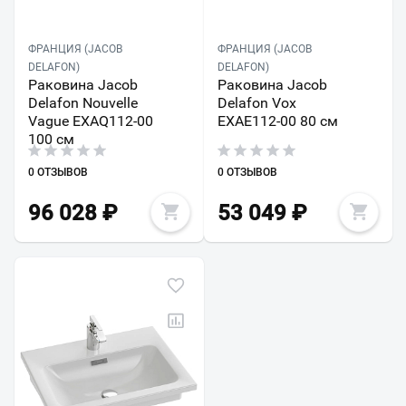
ФРАНЦИЯ (JACOB
ФРАНЦИЯ (JACOB
DELAFON)
DELAFON)
Раковина Jacob
Раковина Jacob
Delafon Nouvelle
Delafon Vox
Vague EXAQ112-00
EXAE112-00 80 см
100 см
0 ОТЗЫВОВ
0 ОТЗЫВОВ
96 028
₽
53 049
₽