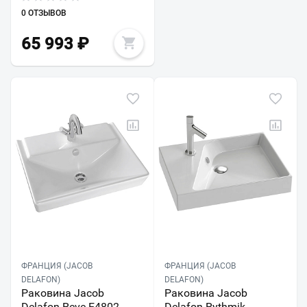
0 ОТЗЫВОВ
65 993
₽
ФРАНЦИЯ (JACOB
ФРАНЦИЯ (JACOB
DELAFON)
DELAFON)
Раковина Jacob
Раковина Jacob
Delafon Reve E4802-
Delafon Rythmik