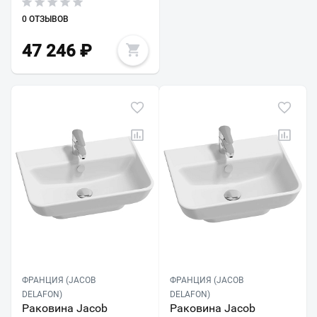
0 ОТЗЫВОВ
47 246
₽
ФРАНЦИЯ (JACOB
ФРАНЦИЯ (JACOB
DELAFON)
DELAFON)
Раковина Jacob
Раковина Jacob