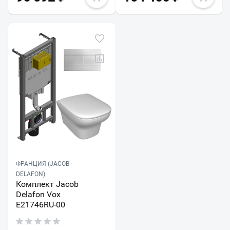
ФРАНЦИЯ (JACOB
DELAFON)
Комплект Jacob
Delafon Vox
E21746RU-00