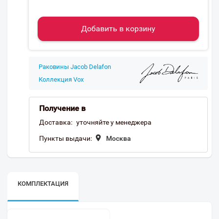
Добавить в корзину
Раковины Jacob Delafon
Коллекция Vox
Получение в
Доставка:
уточняйте у менеджера
Пункты выдачи:
Москва
КОМПЛЕКТАЦИЯ