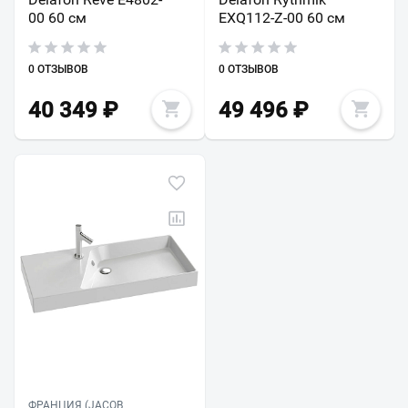
00 60 см
EXQ112-Z-00 60 см
0 ОТЗЫВОВ
0 ОТЗЫВОВ
40 349
₽
49 496
₽
ФРАНЦИЯ (JACOB