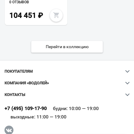
0 ОТЗЫВОВ
104 451
₽
Перейти в коллекцию
ПОКУПАТЕЛЯМ
КОМПАНИЯ «ВОДОЛЕЙ»
КОНТАКТЫ
Ваш город
?
+7 (495) 109-17-90
будни: 10:00 — 19:00
выходные: 11:00 — 19:00
Всё верно
Сменить город