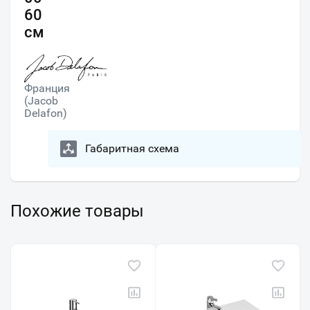
60
см
Франция
(Jacob
Delafon)
Габаритная схема
Похожие товары