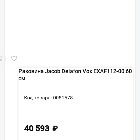
Раковина Jacob Delafon Vox EXAF112-00 60
см
Код товара: 0081578
40 593
₽