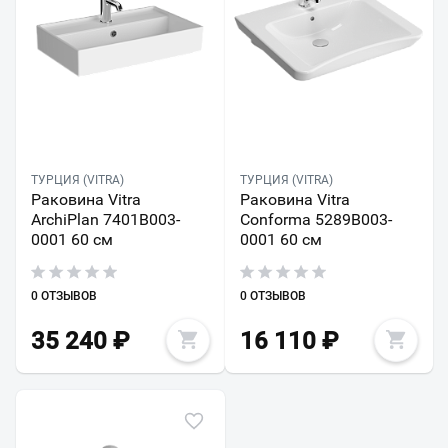
ТУРЦИЯ (VITRA)
ТУРЦИЯ (VITRA)
Раковина Vitra
Раковина Vitra
ArchiPlan 7401B003-
Conforma 5289B003-
0001 60 см
0001 60 см
0 ОТЗЫВОВ
0 ОТЗЫВОВ
35 240
₽
16 110
₽