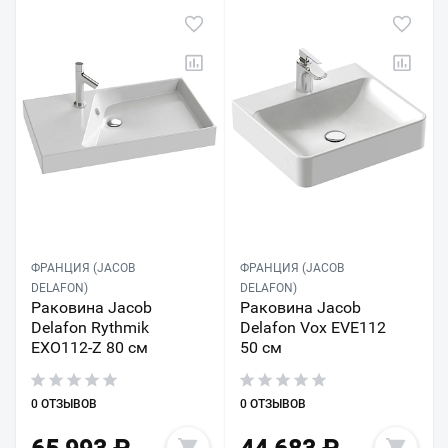
ФРАНЦИЯ (JACOB
ФРАНЦИЯ (JACOB
DELAFON)
DELAFON)
Раковина Jacob
Раковина Jacob
Delafon Rythmik
Delafon Vox EVE112
EXO112-Z 80 см
50 см
0 ОТЗЫВОВ
0 ОТЗЫВОВ