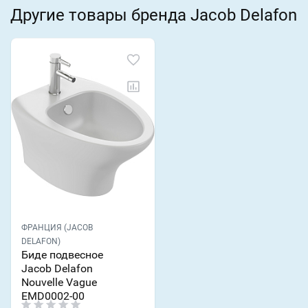
Другие товары бренда Jacob Delafon
ФРАНЦИЯ (JACOB
DELAFON)
Биде подвесное
Jacob Delafon
Nouvelle Vague
EMD0002-00