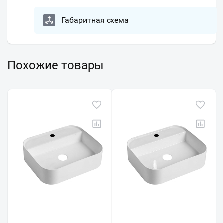
Габаритная схема
Похожие товары