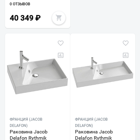
0 ОТЗЫВОВ
40 349
₽
ФРАНЦИЯ (JACOB
ФРАНЦИЯ (JACOB
DELAFON)
DELAFON)
Раковина Jacob
Раковина Jacob
Delafon Rythmik
Delafon Rythmik