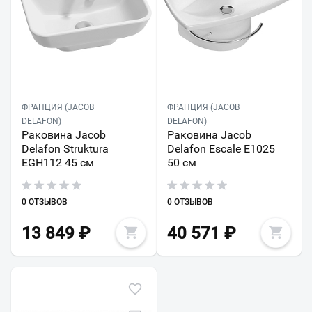
ФРАНЦИЯ (JACOB
ФРАНЦИЯ (JACOB
DELAFON)
DELAFON)
Раковина Jacob
Раковина Jacob
Delafon Struktura
Delafon Escale E1025
EGH112 45 см
50 см
0 ОТЗЫВОВ
0 ОТЗЫВОВ
13 849
₽
40 571
₽