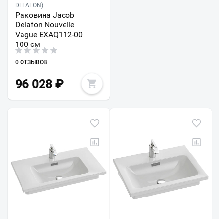
DELAFON)
Раковина Jacob
Delafon Nouvelle
Vague EXAQ112-00
100 см
0 ОТЗЫВОВ
96 028
₽