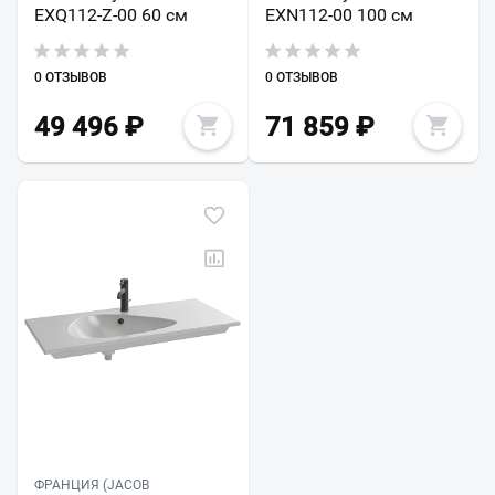
EXQ112-Z-00 60 см
EXN112-00 100 см
0 ОТЗЫВОВ
0 ОТЗЫВОВ
49 496
₽
71 859
₽
ФРАНЦИЯ (JACOB