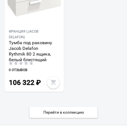
ФРАНЦИЯ (JACOB
DELAFON)
Тумба под раковину
Jacob Delafon
Rythmik 80 2 ящика,
белый блестящий
0 ОТЗЫВОВ
106 322
₽
Перейти в коллекцию