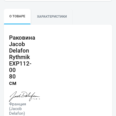
О ТОВАРЕ
ХАРАКТЕРИСТИКИ
Раковина
Jacob
Delafon
Rythmik
EXP112-
00
80
см
Франция
(Jacob
Delafon)