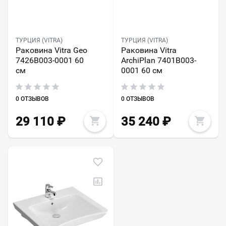
ТУРЦИЯ (VITRA)
ТУРЦИЯ (VITRA)
Раковина Vitra Geo
Раковина Vitra
7426B003-0001 60
ArchiPlan 7401B003-
см
0001 60 см
0 ОТЗЫВОВ
0 ОТЗЫВОВ
29 110
₽
35 240
₽