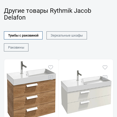
Другие товары Rythmik Jacob
Delafon
Тумбы с раковиной
Зеркальные шкафы
Раковины