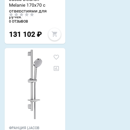
Melanie 170х70 с
отверстиями для
ручек
0 ОТЗЫВОВ
131 102
₽
ФРАНЦИЯ (JACOB