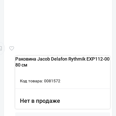
Раковина Jacob Delafon Rythmik EXP112-00
80 см
Код товара: 0081572
Нет в продаже