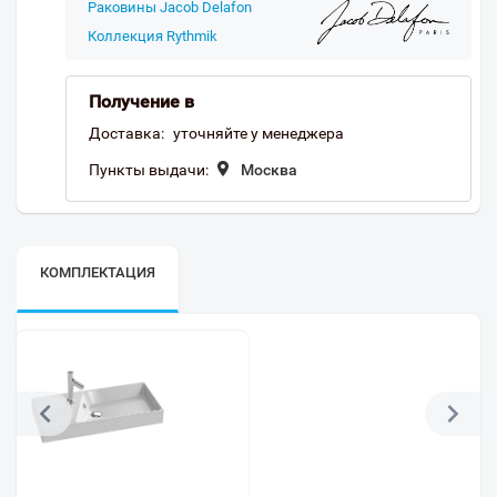
Раковины Jacob Delafon
Коллекция Rythmik
Получение в
Доставка:
уточняйте у менеджера
Пункты выдачи:
Москва
КОМПЛЕКТАЦИЯ