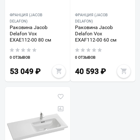
ФРАНЦИЯ (JACOB
ФРАНЦИЯ (JACOB
DELAFON)
DELAFON)
Раковина Jacob
Раковина Jacob
Delafon Vox
Delafon Vox
EXAE112-00 80 см
EXAF112-00 60 см
0 ОТЗЫВОВ
0 ОТЗЫВОВ
53 049
₽
40 593
₽