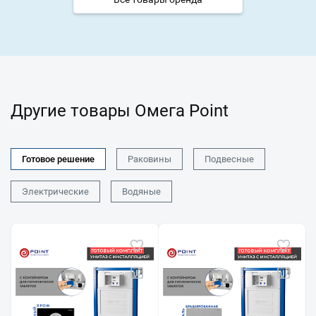
Другие товары Омега Point
Готовое решение
Раковины
Подвесные
Электрические
Водяные