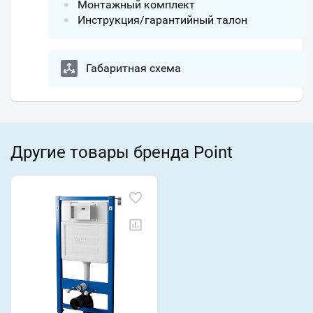
Монтажный комплект
Инструкция/гарантийный талон
Габаритная схема
Другие товары бренда Point