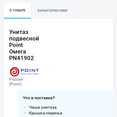
О ТОВАРЕ
ХАРАКТЕРИСТИКИ
Унитаз
подвесной
Point
Омега
PN41902
Россия
(Point)
Что в поставке?
Чаша унитаза
Крышка-сиденье