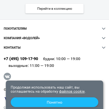
Перейти в коллекцию
ПОКУПАТЕЛЯМ
КОМПАНИЯ «ВОДОЛЕЙ»
КОНТАКТЫ
Ваш город
?
+7 (495) 109-17-90
будни: 10:00 — 19:00
выходные: 11:00 — 19:00
Всё верно
Сменить город
Продолжая использовать наш сайт, вы
© 2009-2026 «Водолей Онлайн». Все права защищены.
соглашаетесь на обработку
файлов cookie
.
Понятно
СОГЛАШЕНИЕ О КОНФИДЕНЦИАЛЬНОСТИ