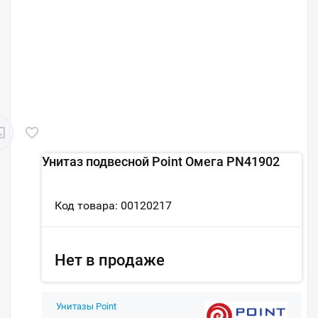
Унитаз подвесной Point Омега PN41902
Код товара: 00120217
Нет в продаже
Унитазы Point