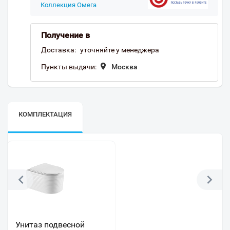
Коллекция Омега
Получение в
Доставка:
уточняйте у менеджера
Пункты выдачи:
Москва
КОМПЛЕКТАЦИЯ
Унитаз подвесной