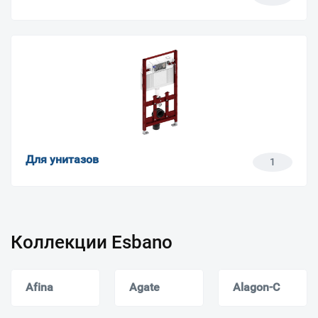
Для унитазов
1
Коллекции Esbano
Afina
Agate
Alagon-C