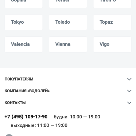
Tokyo
Toledo
Topaz
Valencia
Vienna
Vigo
ПОКУПАТЕЛЯМ
КОМПАНИЯ «ВОДОЛЕЙ»
КОНТАКТЫ
Ваш город
?
+7 (495) 109-17-90
будни: 10:00 — 19:00
выходные: 11:00 — 19:00
Всё верно
Сменить город