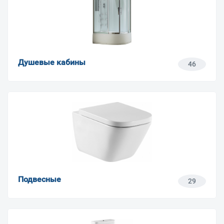
Душевые кабины
46
Подвесные
29