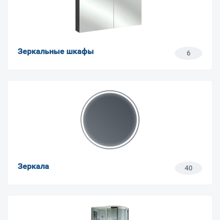
Зеркальные шкафы
6
Зеркала
40