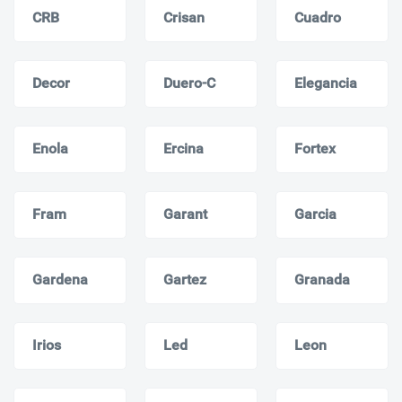
CRB
Crisan
Cuadro
Decor
Duero-C
Elegancia
Enola
Ercina
Fortex
Fram
Garant
Garcia
Gardena
Gartez
Granada
Irios
Led
Leon