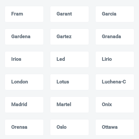
Fram
Garant
Garcia
Gardena
Gartez
Granada
Irios
Led
Lirio
London
Lotus
Luchena-C
Madrid
Martel
Onix
Orensa
Oslo
Ottawa