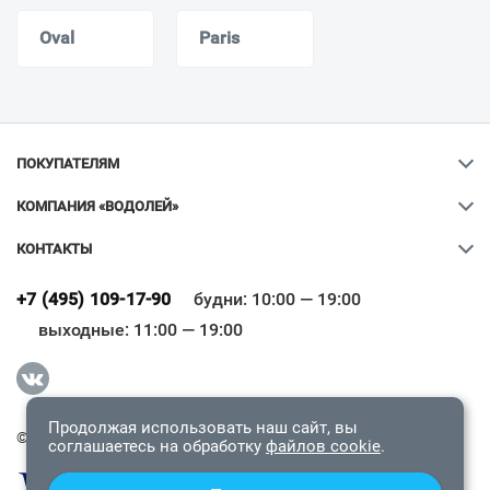
Oval
Paris
ПОКУПАТЕЛЯМ
КОМПАНИЯ «ВОДОЛЕЙ»
КОНТАКТЫ
Ваш город
?
+7 (495) 109-17-90
будни: 10:00 — 19:00
выходные: 11:00 — 19:00
Всё верно
Сменить город
Продолжая использовать наш сайт, вы
© 2009-2026 «Водолей Онлайн». Все права защищены.
соглашаетесь на обработку
файлов cookie
.