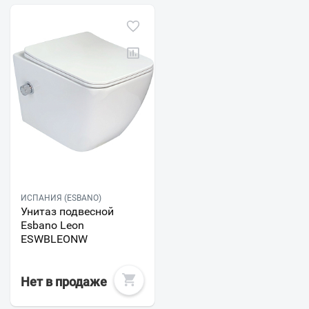
ИСПАНИЯ (ESBANO)
Унитаз подвесной
Esbano Leon
ESWBLEONW
Нет в продаже