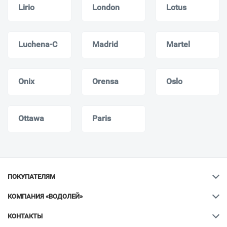
Lirio
London
Lotus
Luchena-C
Madrid
Martel
Onix
Orensa
Oslo
Ottawa
Paris
ПОКУПАТЕЛЯМ
КОМПАНИЯ «ВОДОЛЕЙ»
КОНТАКТЫ