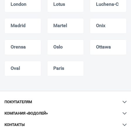
London
Lotus
Luchena-C
Madrid
Martel
Onix
Orensa
Oslo
Ottawa
Oval
Paris
ПОКУПАТЕЛЯМ
КОМПАНИЯ «ВОДОЛЕЙ»
КОНТАКТЫ