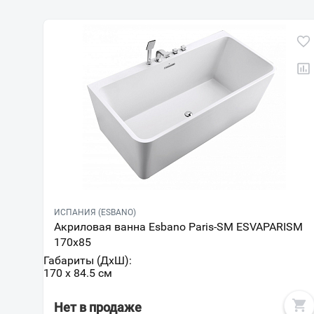
ИСПАНИЯ (ESBANO)
Акриловая ванна Esbano Paris-SM ESVAPARISM
170x85
Габариты (ДxШ):
170 x 84.5 см
Нет в продаже