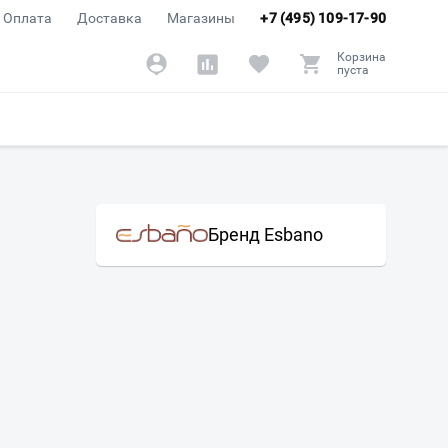
Оплата
Доставка
Магазины
+7 (495) 109-17-90
Корзина
пуста
Бренд Esbano