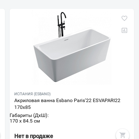
ИСПАНИЯ (ESBANO)
Акриловая ванна Esbano Paris'22 ESVAPARI22
170x85
Габариты (ДxШ):
170 x 84.5 см
Нет в продаже