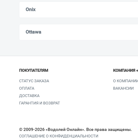
Onix
Ottawa
ПОКУПАТЕЛЯМ
КОМПАНИЯ 
СТАТУС ЗАКАЗА
О КОМПАНИ
ОПЛАТА
ВАКАНСИИ
ДОСТАВКА
ГАРАНТИЯ И ВОЗВРАТ
© 2009-2026 «Водолей Онлайн». Все права защищены.
СОГЛАШЕНИЕ О КОНФИДЕНЦИАЛЬНОСТИ