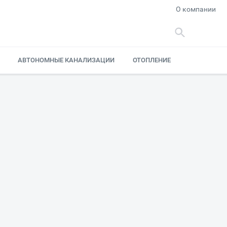
О компании
АВТОНОМНЫЕ КАНАЛИЗАЦИИ
ОТОПЛЕНИЕ