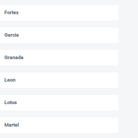
Fortex
Garcia
Granada
Leon
Lotus
Martel