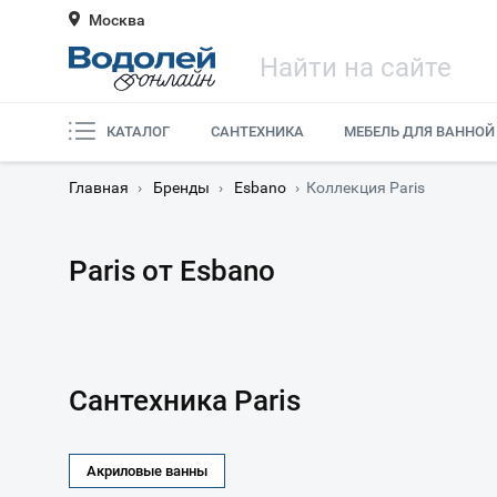
Москва
КАТАЛОГ
САНТЕХНИКА
МЕБЕЛЬ ДЛЯ ВАННОЙ
Главная
›
Бренды
›
Esbano
›
Коллекция Paris
Paris от Esbano
Сантехника Paris
Акриловые ванны