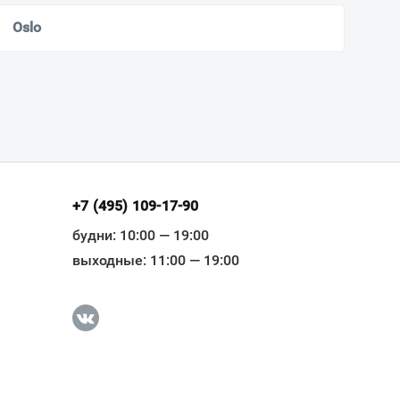
Oslo
+7 (495) 109-17-90
будни: 10:00 — 19:00
выходные: 11:00 — 19:00