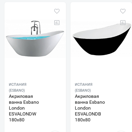
ИСПАНИЯ
ИСПАНИЯ
(ESBANO)
(ESBANO)
Акриловая
Акриловая
ванна Esbano
ванна Esbano
London
London
ESVALONDW
ESVALONDB
180x80
180x80