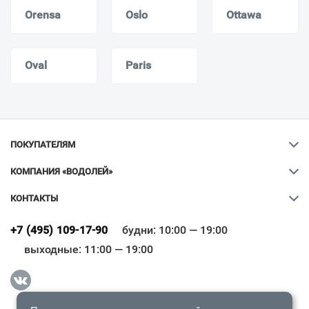
Orensa
Oslo
Ottawa
Oval
Paris
ПОКУПАТЕЛЯМ
КОМПАНИЯ «ВОДОЛЕЙ»
КОНТАКТЫ
Ваш город
?
+7 (495) 109-17-90
будни: 10:00 — 19:00
выходные: 11:00 — 19:00
Всё верно
Сменить город