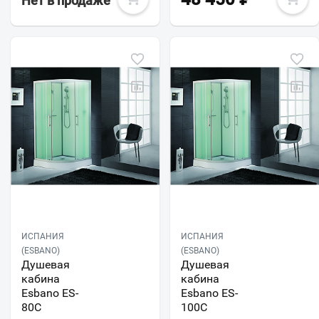
Нет в продаже
ИСПАНИЯ
ИСПАНИЯ
(ESBANO)
(ESBANO)
Душевая
Душевая
кабина
кабина
Esbano ES-
Esbano ES-
80C
100C