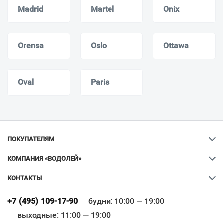
Madrid
Martel
Onix
Orensa
Oslo
Ottawa
Oval
Paris
ПОКУПАТЕЛЯМ
КОМПАНИЯ «ВОДОЛЕЙ»
КОНТАКТЫ
Ваш город
?
+7 (495) 109-17-90
будни: 10:00 — 19:00
выходные: 11:00 — 19:00
Всё верно
Сменить город