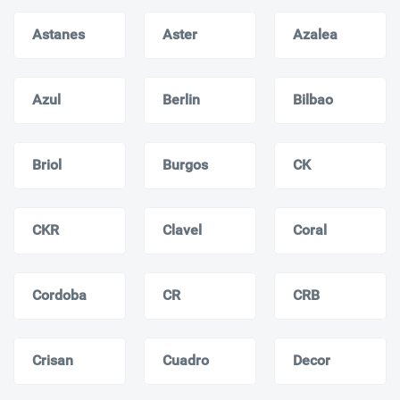
Astanes
Aster
Azalea
Azul
Berlin
Bilbao
Briol
Burgos
CK
CKR
Clavel
Coral
Cordoba
CR
CRB
Crisan
Cuadro
Decor