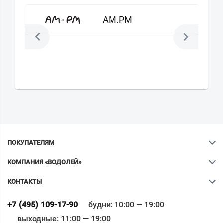
AM.PM
ПОКУПАТЕЛЯМ
КОМПАНИЯ «ВОДОЛЕЙ»
КОНТАКТЫ
Ваш город
?
+7 (495) 109-17-90
будни: 10:00 — 19:00
выходные: 11:00 — 19:00
Всё верно
Сменить город