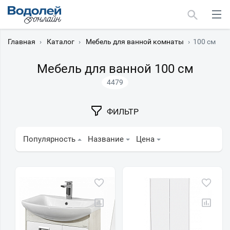
Главная
›
Каталог
›
Мебель для ванной комнаты
›
100 см
Мебель для ванной 100 см
4479
Москва
ФИЛЬТР
Мурманск
Популярность
Название
Цена