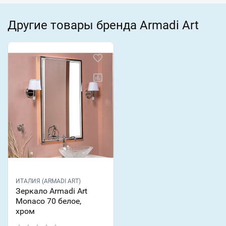
Другие товары бренда Armadi Art
ИТАЛИЯ (ARMADI ART)
Зеркало Armadi Art
Monaco 70 белое,
хром