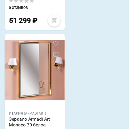
0 ОТЗЫВОВ
51 299
₽
ИТАЛИЯ (ARMADI ART)
Зеркало Armadi Art
Monaco 70 белое,