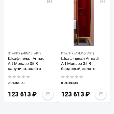
ИТАЛИЯ (ARMADI ART)
ИТАЛИЯ (ARMADI ART)
Шкаф-пенал Armadi
Шкаф-пенал Armadi
Art Monaco 35 R
Art Monaco 35 R
капучино, золото
бордовый, золото
0 ОТЗЫВОВ
0 ОТЗЫВОВ
123 613
₽
123 613
₽