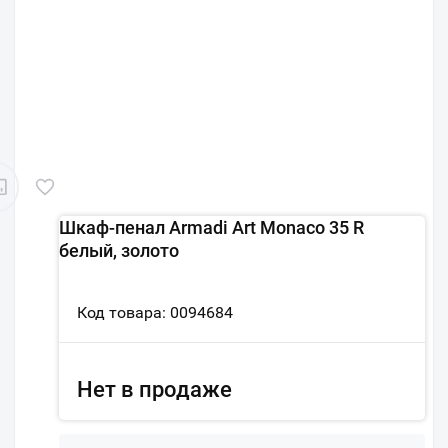
Шкаф-пенал Armadi Art Monaco 35 R
белый, золото
Код товара: 0094684
Нет в продаже