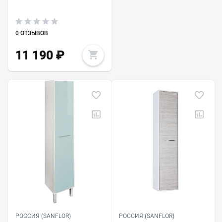
0 ОТЗЫВОВ
11 190
₽
РОССИЯ (SANFLOR)
РОССИЯ (SANFLOR)