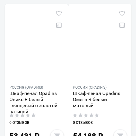
РОССИЯ (OPADIRIS)
РОССИЯ (OPADIRIS)
Шкаф-пенал Opadiris
Шкаф-пенал Opadiris
Оникс R белый
Омега R белый
глянцевый с золотой
матовый
патиной
0 ОТЗЫВОВ
0 ОТЗЫВОВ