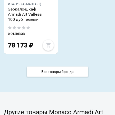
ИТАЛИЯ (ARMADI ART)
Зеркало-шкаф
Armadi Art Vallessi
100 дуб темный
0 ОТЗЫВОВ
78 173
₽
Все товары бренда
Другие товары Monaco Armadi Art