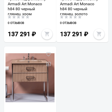
Armadi Art Monaco
Armadi Art Monaco
h84 80 черный
h84 80 черный
глянец, хром
глянец, золото
0 ОТЗЫВОВ
0 ОТЗЫВОВ
137 291
₽
137 291
₽