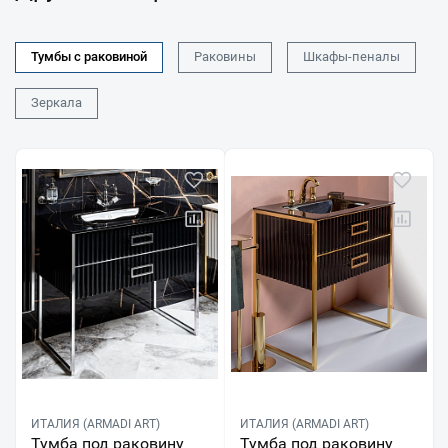
Тумбы с раковиной
Раковины
Шкафы-пеналы
Зеркала
ИТАЛИЯ (ARMADI ART)
ИТАЛИЯ (ARMADI ART)
Тумба под раковину
Тумба под раковину