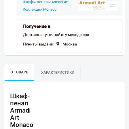
Шкафы-пеналы Armadi Art
Коллекция Monaco
Получение в
Доставка:
уточняйте у менеджера
Пункты выдачи:
Москва
О ТОВАРЕ
ХАРАКТЕРИСТИКИ
Шкаф-
пенал
Armadi
Art
Monaco