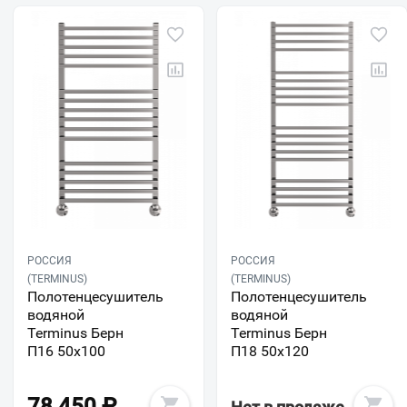
РОССИЯ
РОССИЯ
(TERMINUS)
(TERMINUS)
Полотенцесушитель
Полотенцесушитель
водяной
водяной
Terminus Берн
Terminus Берн
П16 50х100
П18 50х120
78 450
₽